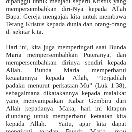
dipanggil untuk menjadi seperti Kristus yang
mempersembahkan diri-Nya kepada Allah
Bapa. Gereja mengajak kita untuk membawa
Terang Kristus kepada dunia dan orang-orang
di sekitar kita.
Hari ini, kita juga memperingati saat Bunda
Maria mempersembahkan Puteranya, dan
mempersembahkan dirinya sendiri kepada
Allah. Bunda Maria memperbarui
ketaatannya kepada Allah, “Terjadilah
padaku menurut perkataan-Mu” (Luk 1:38),
sebagaimana dikatakannya kepada malaikat
yang menyampaikan Kabar Gembira dari
Allah kepadanya. Maka, hari ini kitapun
diundang untuk memperbarui ketaatan kita
kepada Allah. Yaitu, agar kita dapat
mengikuti teladan Bunda Maria, mau