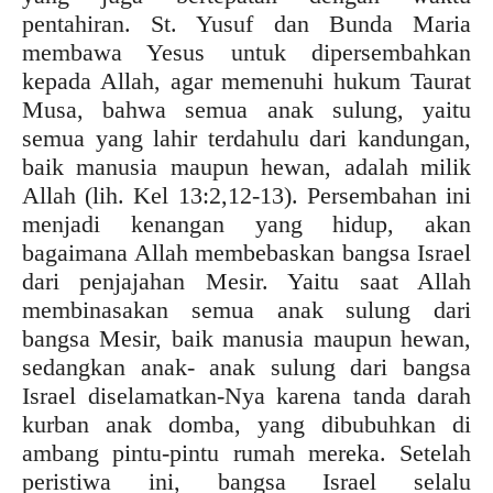
pentahiran. St. Yusuf dan Bunda Maria
membawa Yesus untuk dipersembahkan
kepada Allah, agar memenuhi hukum Taurat
Musa, bahwa semua anak sulung, yaitu
semua yang lahir terdahulu dari kandungan,
baik manusia maupun hewan, adalah milik
Allah (lih. Kel 13:2,12-13). Persembahan ini
menjadi kenangan yang hidup, akan
bagaimana Allah membebaskan bangsa Israel
dari penjajahan Mesir. Yaitu saat Allah
membinasakan semua anak sulung dari
bangsa Mesir, baik manusia maupun hewan,
sedangkan anak- anak sulung dari bangsa
Israel diselamatkan-Nya karena tanda darah
kurban anak domba, yang dibubuhkan di
ambang pintu-pintu rumah mereka. Setelah
peristiwa ini, bangsa Israel selalu