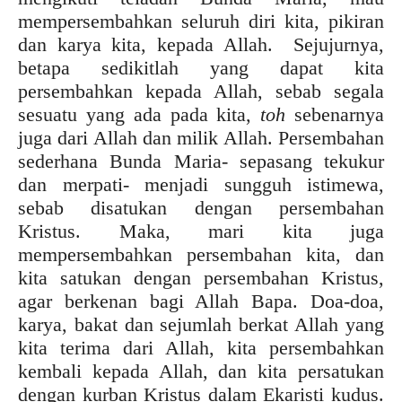
mempersembahkan seluruh diri kita, pikiran
dan karya kita, kepada Allah. Sejujurnya,
betapa sedikitlah yang dapat kita
persembahkan kepada Allah, sebab segala
sesuatu yang ada pada kita,
toh
sebenarnya
juga dari Allah dan milik Allah. Persembahan
sederhana Bunda Maria- sepasang tekukur
dan merpati- menjadi sungguh istimewa,
sebab disatukan dengan persembahan
Kristus. Maka, mari kita juga
mempersembahkan persembahan kita, dan
kita satukan dengan persembahan Kristus,
agar berkenan bagi Allah Bapa. Doa-doa,
karya, bakat dan sejumlah berkat Allah yang
kita terima dari Allah, kita persembahkan
kembali kepada Allah, dan kita persatukan
dengan kurban Kristus dalam Ekaristi kudus.