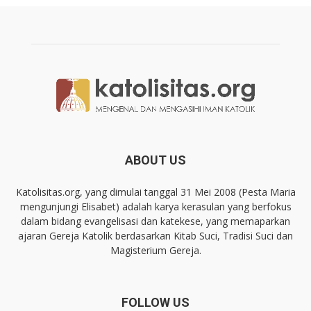
ABOUT US
Katolisitas.org, yang dimulai tanggal 31 Mei 2008 (Pesta Maria
mengunjungi Elisabet) adalah karya kerasulan yang berfokus
dalam bidang evangelisasi dan katekese, yang memaparkan
ajaran Gereja Katolik berdasarkan Kitab Suci, Tradisi Suci dan
Magisterium Gereja.
FOLLOW US