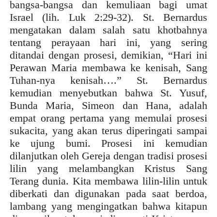
bangsa-bangsa dan kemuliaan bagi umat
Israel (lih. Luk 2:29-32). St. Bernardus
mengatakan dalam salah satu khotbahnya
tentang perayaan hari ini, yang sering
ditandai dengan prosesi, demikian, “Hari ini
Perawan Maria membawa ke kenisah, Sang
Tuhan-nya kenisah….” St. Bernardus
kemudian menyebutkan bahwa St. Yusuf,
Bunda Maria, Simeon dan Hana, adalah
empat orang pertama yang memulai prosesi
sukacita, yang akan terus diperingati sampai
ke ujung bumi. Prosesi ini kemudian
dilanjutkan oleh Gereja dengan tradisi prosesi
lilin yang melambangkan Kristus Sang
Terang dunia. Kita membawa lilin-lilin untuk
diberkati dan digunakan pada saat berdoa,
lambang yang mengingatkan bahwa kitapun