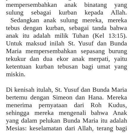
mempersembahkan anak binatang yang
sulung sebagai kurban kepada Allah.
Sedangkan anak sulung mereka, mereka
tebus dengan kurban, sebagai tanda bahwa
anak itu adalah milik Tuhan (Kel 13:15).
Untuk maksud inilah St. Yusuf dan Bunda
Maria mempersembahkan sepasang burung
tekukur dan dua ekor anak merpati, yaitu
ketentuan kurban tebusan bagi umat yang
miskin.
Di kenisah itulah, St. Yusuf dan Bunda Maria
bertemu dengan Simeon dan Hana. Mereka
menerima pernyataan dari Roh Kudus,
sehingga mereka mengenali bahwa Anak
yang dalam pelukan Bunda Maria itu adalah
Mesias: keselamatan dari Allah, terang bagi