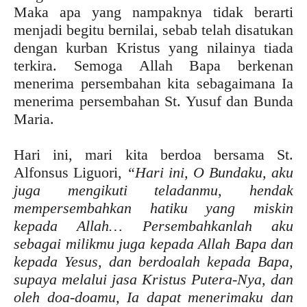
Maka apa yang nampaknya tidak berarti
menjadi begitu bernilai, sebab telah disatukan
dengan kurban Kristus yang nilainya tiada
terkira. Semoga Allah Bapa berkenan
menerima persembahan kita sebagaimana Ia
menerima persembahan St. Yusuf dan Bunda
Maria.
Hari ini, mari kita berdoa bersama St.
Alfonsus Liguori,
“Hari ini, O Bundaku, aku
juga mengikuti teladanmu, hendak
mempersembahkan hatiku yang miskin
kepada Allah… Persembahkanlah aku
sebagai milikmu juga kepada Allah Bapa dan
kepada Yesus, dan berdoalah kepada Bapa,
supaya melalui jasa Kristus Putera-Nya, dan
oleh doa-doamu, Ia dapat menerimaku dan