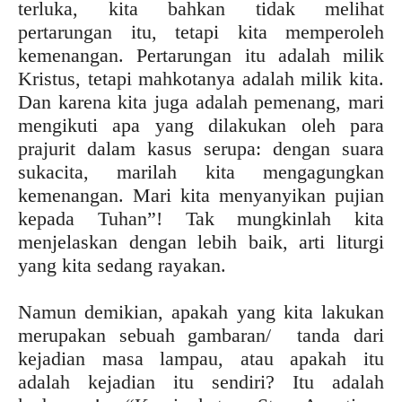
terluka, kita bahkan tidak melihat
pertarungan itu, tetapi kita memperoleh
kemenangan. Pertarungan itu adalah milik
Kristus, tetapi mahkotanya adalah milik kita.
Dan karena kita juga adalah pemenang, mari
mengikuti apa yang dilakukan oleh para
prajurit dalam kasus serupa: dengan suara
sukacita, marilah kita mengagungkan
kemenangan. Mari kita menyanyikan pujian
kepada Tuhan”! Tak mungkinlah kita
menjelaskan dengan lebih baik, arti liturgi
yang kita sedang rayakan.
Namun demikian, apakah yang kita lakukan
merupakan sebuah gambaran/ tanda dari
kejadian masa lampau, atau apakah itu
adalah kejadian itu sendiri? Itu adalah