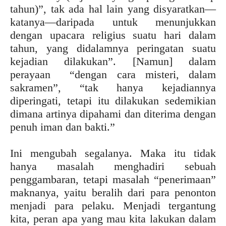
tahun)”, tak ada hal lain yang disyaratkan—
katanya—daripada untuk menunjukkan
dengan upacara religius suatu hari dalam
tahun, yang didalamnya peringatan suatu
kejadian dilakukan”. [Namun] dalam
perayaan “dengan cara misteri, dalam
sakramen”, “tak hanya kejadiannya
diperingati, tetapi itu dilakukan sedemikian
dimana artinya dipahami dan diterima dengan
penuh iman dan bakti.”
Ini mengubah segalanya. Maka itu tidak
hanya masalah menghadiri sebuah
penggambaran, tetapi masalah “penerimaan”
maknanya, yaitu beralih dari para penonton
menjadi para pelaku. Menjadi tergantung
kita, peran apa yang mau kita lakukan dalam