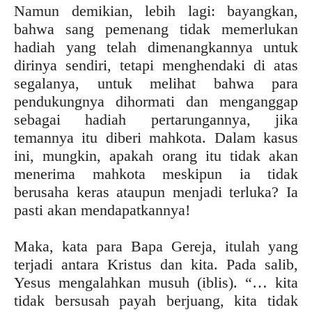
Namun demikian, lebih lagi: bayangkan,
bahwa sang pemenang tidak memerlukan
hadiah yang telah dimenangkannya untuk
dirinya sendiri, tetapi menghendaki di atas
segalanya, untuk melihat bahwa para
pendukungnya dihormati dan menganggap
sebagai hadiah pertarungannya, jika
temannya itu diberi mahkota. Dalam kasus
ini, mungkin, apakah orang itu tidak akan
menerima mahkota meskipun ia tidak
berusaha keras ataupun menjadi terluka? Ia
pasti akan mendapatkannya!
Maka, kata para Bapa Gereja, itulah yang
terjadi antara Kristus dan kita. Pada salib,
Yesus mengalahkan musuh (iblis). “… kita
tidak bersusah payah berjuang, kita tidak