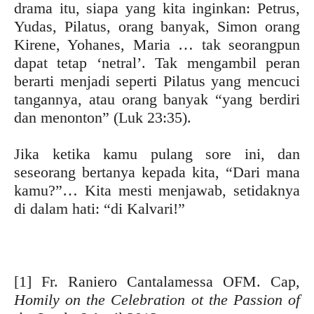
drama itu, siapa yang kita inginkan: Petrus,
Yudas, Pilatus, orang banyak, Simon orang
Kirene, Yohanes, Maria … tak seorangpun
dapat tetap ‘netral’. Tak mengambil peran
berarti menjadi seperti Pilatus yang mencuci
tangannya, atau orang banyak “yang berdiri
dan menonton” (Luk 23:35).
Jika ketika kamu pulang sore ini, dan
seseorang bertanya kepada kita, “Dari mana
kamu?”… Kita mesti menjawab, setidaknya
di dalam hati: “di Kalvari!”
[1]
Fr. Raniero Cantalamessa OFM. Cap,
Homily on the Celebration ot the Passion of