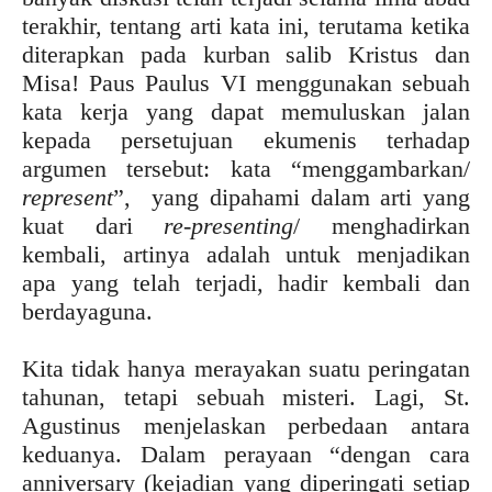
terakhir, tentang arti kata ini, terutama ketika
diterapkan pada kurban salib Kristus dan
Misa! Paus Paulus VI menggunakan sebuah
kata kerja yang dapat memuluskan jalan
kepada persetujuan ekumenis terhadap
argumen tersebut: kata “menggambarkan/
represent
”, yang dipahami dalam arti yang
kuat dari
re-presenting
/ menghadirkan
kembali, artinya adalah untuk menjadikan
apa yang telah terjadi, hadir kembali dan
berdayaguna.
Kita tidak hanya merayakan suatu peringatan
tahunan, tetapi sebuah misteri. Lagi, St.
Agustinus menjelaskan perbedaan antara
keduanya. Dalam perayaan “dengan cara
anniversary (kejadian yang diperingati setiap