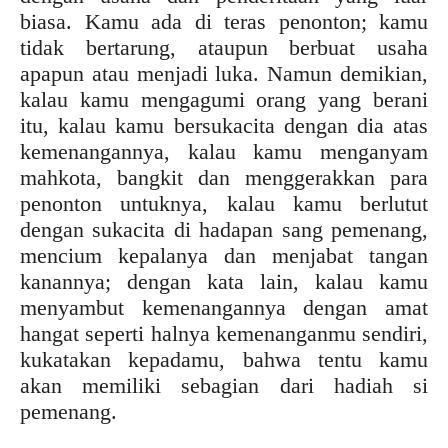
biasa. Kamu ada di teras penonton; kamu
tidak bertarung, ataupun berbuat usaha
apapun atau menjadi luka. Namun demikian,
kalau kamu mengagumi orang yang berani
itu, kalau kamu bersukacita dengan dia atas
kemenangannya, kalau kamu menganyam
mahkota, bangkit dan menggerakkan para
penonton untuknya, kalau kamu berlutut
dengan sukacita di hadapan sang pemenang,
mencium kepalanya dan menjabat tangan
kanannya; dengan kata lain, kalau kamu
menyambut kemenangannya dengan amat
hangat seperti halnya kemenanganmu sendiri,
kukatakan kepadamu, bahwa tentu kamu
akan memiliki sebagian dari hadiah si
pemenang.