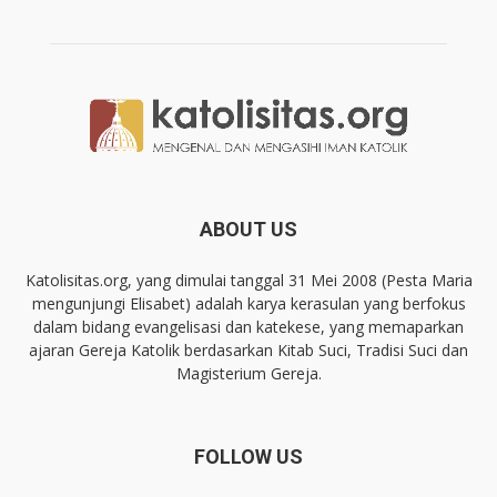
ABOUT US
Katolisitas.org, yang dimulai tanggal 31 Mei 2008 (Pesta Maria
mengunjungi Elisabet) adalah karya kerasulan yang berfokus
dalam bidang evangelisasi dan katekese, yang memaparkan
ajaran Gereja Katolik berdasarkan Kitab Suci, Tradisi Suci dan
Magisterium Gereja.
FOLLOW US