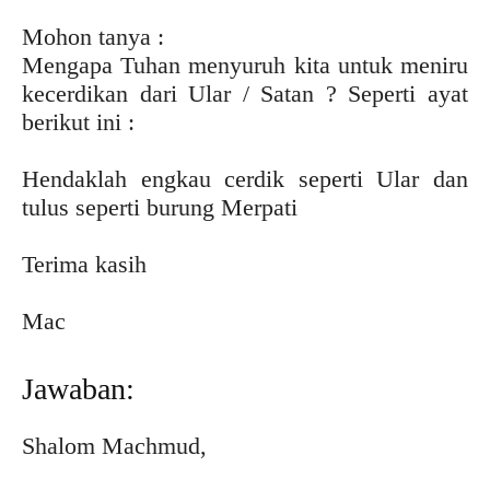
Mohon tanya :
Mengapa Tuhan menyuruh kita untuk meniru
kecerdikan dari Ular / Satan ? Seperti ayat
berikut ini :
Hendaklah engkau cerdik seperti Ular dan
tulus seperti burung Merpati
Terima kasih
Mac
Jawaban:
Shalom Machmud,