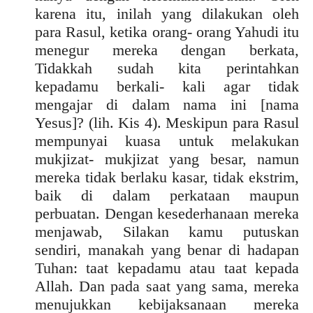
karena itu, inilah yang dilakukan oleh
para Rasul, ketika orang- orang Yahudi itu
menegur mereka dengan berkata,
Tidakkah sudah kita perintahkan
kepadamu berkali- kali agar tidak
mengajar di dalam nama ini [nama
Yesus]? (lih. Kis 4). Meskipun para Rasul
mempunyai kuasa untuk melakukan
mukjizat- mukjizat yang besar, namun
mereka tidak berlaku kasar, tidak ekstrim,
baik di dalam perkataan maupun
perbuatan. Dengan kesederhanaan mereka
menjawab, Silakan kamu putuskan
sendiri, manakah yang benar di hadapan
Tuhan: taat kepadamu atau taat kepada
Allah. Dan pada saat yang sama, mereka
menujukkan kebijaksanaan mereka