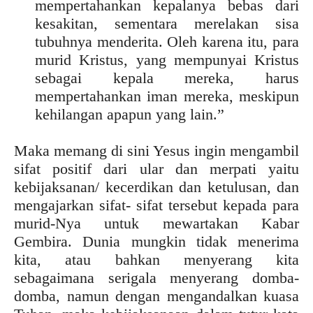
mempertahankan kepalanya bebas dari
kesakitan, sementara merelakan sisa
tubuhnya menderita. Oleh karena itu, para
murid Kristus, yang mempunyai Kristus
sebagai kepala mereka, harus
mempertahankan iman mereka, meskipun
kehilangan apapun yang lain.”
Maka memang di sini Yesus ingin mengambil
sifat positif dari ular dan merpati yaitu
kebijaksanan/ kecerdikan dan ketulusan, dan
mengajarkan sifat- sifat tersebut kepada para
murid-Nya untuk mewartakan Kabar
Gembira. Dunia mungkin tidak menerima
kita, atau bahkan menyerang kita
sebagaimana serigala menyerang domba-
domba, namun dengan mengandalkan kuasa