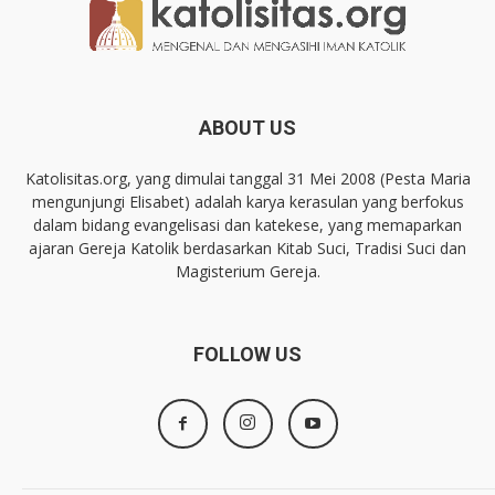
ABOUT US
Katolisitas.org, yang dimulai tanggal 31 Mei 2008 (Pesta Maria
mengunjungi Elisabet) adalah karya kerasulan yang berfokus
dalam bidang evangelisasi dan katekese, yang memaparkan
ajaran Gereja Katolik berdasarkan Kitab Suci, Tradisi Suci dan
Magisterium Gereja.
FOLLOW US