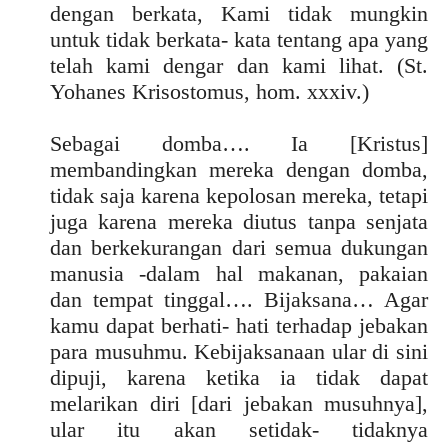
dengan berkata, Kami tidak mungkin
untuk tidak berkata- kata tentang apa yang
telah kami dengar dan kami lihat. (St.
Yohanes Krisostomus, hom. xxxiv.)
Sebagai domba…. Ia [Kristus]
membandingkan mereka dengan domba,
tidak saja karena kepolosan mereka, tetapi
juga karena mereka diutus tanpa senjata
dan berkekurangan dari semua dukungan
manusia -dalam hal makanan, pakaian
dan tempat tinggal…. Bijaksana… Agar
kamu dapat berhati- hati terhadap jebakan
para musuhmu. Kebijaksanaan ular di sini
dipuji, karena ketika ia tidak dapat
melarikan diri [dari jebakan musuhnya],
ular itu akan setidak- tidaknya