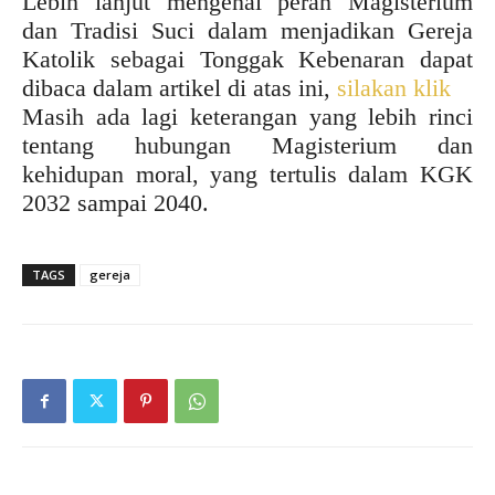
Lebih lanjut mengenai peran Magisterium
dan Tradisi Suci dalam menjadikan Gereja
Katolik sebagai Tonggak Kebenaran dapat
dibaca dalam artikel di atas ini,
silakan klik
Masih ada lagi keterangan yang lebih rinci
tentang hubungan Magisterium dan
kehidupan moral, yang tertulis dalam KGK
2032 sampai 2040.
TAGS
gereja