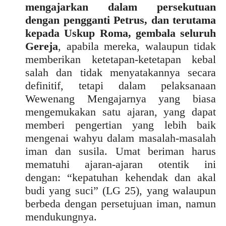
mengajarkan dalam persekutuan
dengan pengganti Petrus, dan terutama
kepada Uskup Roma, gembala seluruh
Gereja
, apabila mereka, walaupun tidak
memberikan ketetapan-ketetapan kebal
salah dan tidak menyatakannya secara
definitif, tetapi dalam pelaksanaan
Wewenang Mengajarnya yang biasa
mengemukakan satu ajaran, yang dapat
memberi pengertian yang lebih baik
mengenai wahyu dalam masalah-masalah
iman dan susila. Umat beriman harus
mematuhi ajaran-ajaran otentik ini
dengan: “kepatuhan kehendak dan akal
budi yang suci” (LG 25), yang walaupun
berbeda dengan persetujuan iman, namun
mendukungnya.