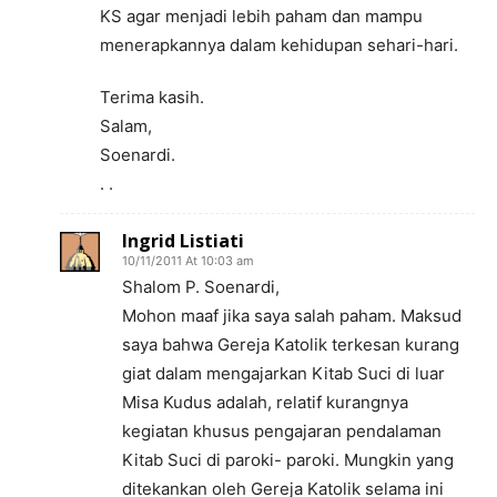
KS agar menjadi lebih paham dan mampu
menerapkannya dalam kehidupan sehari-hari.
Terima kasih.
Salam,
Soenardi.
. .
Ingrid Listiati
10/11/2011 At 10:03 am
Shalom P. Soenardi,
Mohon maaf jika saya salah paham. Maksud
saya bahwa Gereja Katolik terkesan kurang
giat dalam mengajarkan Kitab Suci di luar
Misa Kudus adalah, relatif kurangnya
kegiatan khusus pengajaran pendalaman
Kitab Suci di paroki- paroki. Mungkin yang
ditekankan oleh Gereja Katolik selama ini