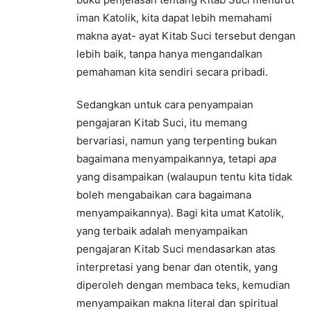
iman Katolik, kita dapat lebih memahami
makna ayat- ayat Kitab Suci tersebut dengan
lebih baik, tanpa hanya mengandalkan
pemahaman kita sendiri secara pribadi.
Sedangkan untuk cara penyampaian
pengajaran Kitab Suci, itu memang
bervariasi, namun yang terpenting bukan
bagaimana menyampaikannya, tetapi
apa
yang disampaikan (walaupun tentu kita tidak
boleh mengabaikan cara bagaimana
menyampaikannya). Bagi kita umat Katolik,
yang terbaik adalah menyampaikan
pengajaran Kitab Suci mendasarkan atas
interpretasi yang benar dan otentik, yang
diperoleh dengan membaca teks, kemudian
menyampaikan makna literal dan spiritual