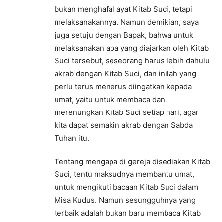
bukan menghafal ayat Kitab Suci, tetapi
melaksanakannya. Namun demikian, saya
juga setuju dengan Bapak, bahwa untuk
melaksanakan apa yang diajarkan oleh Kitab
Suci tersebut, seseorang harus lebih dahulu
akrab dengan Kitab Suci, dan inilah yang
perlu terus menerus diingatkan kepada
umat, yaitu untuk membaca dan
merenungkan Kitab Suci setiap hari, agar
kita dapat semakin akrab dengan Sabda
Tuhan itu.
Tentang mengapa di gereja disediakan Kitab
Suci, tentu maksudnya membantu umat,
untuk mengikuti bacaan Kitab Suci dalam
Misa Kudus. Namun sesungguhnya yang
terbaik adalah bukan baru membaca Kitab