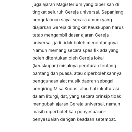
juga ajaran Magisterium yang diberikan di
tingkat seluruh Gereja universal. Sepanjang
pengetahuan saya, secara umum yang
diajarkan Gereja di tingkat Keuskupan harus
tetap mengambil dasar ajaran Gereja
universal, jadi tidak boleh menentangnya.
Namun memang secara spesifik ada yang
boleh ditentukan oleh Gereja lokal
(keuskupan) misalnya peraturan tentang
pantang dan puasa, atau diperbolehkannya
penggunaan alat musik daerah sebagai
pengiring Misa Kudus, atau hal inkulturasi
dalam liturgi, dst, yang secara prinsip tidak
mengubah ajaran Gereja universal, namun
masih diperbolehkan penyesuaian-
penyesuaian dengan keadaan setempat.