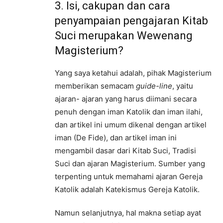
3. Isi, cakupan dan cara
penyampaian pengajaran Kitab
Suci merupakan Wewenang
Magisterium?
Yang saya ketahui adalah, pihak Magisterium
memberikan semacam
guide-line
, yaitu
ajaran- ajaran yang harus diimani secara
penuh dengan iman Katolik dan iman ilahi,
dan artikel ini umum dikenal dengan artikel
iman (De Fide), dan artikel iman ini
mengambil dasar dari Kitab Suci, Tradisi
Suci dan ajaran Magisterium. Sumber yang
terpenting untuk memahami ajaran Gereja
Katolik adalah Katekismus Gereja Katolik.
Namun selanjutnya, hal makna setiap ayat