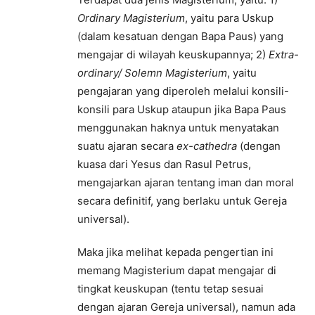
Ordinary Magisterium
, yaitu para Uskup
(dalam kesatuan dengan Bapa Paus) yang
mengajar di wilayah keuskupannya; 2)
Extra-
ordinary/ Solemn Magisterium
, yaitu
pengajaran yang diperoleh melalui konsili-
konsili para Uskup ataupun jika Bapa Paus
menggunakan haknya untuk menyatakan
suatu ajaran secara
ex-cathedra
(dengan
kuasa dari Yesus dan Rasul Petrus,
mengajarkan ajaran tentang iman dan moral
secara definitif, yang berlaku untuk Gereja
universal).
Maka jika melihat kepada pengertian ini
memang Magisterium dapat mengajar di
tingkat keuskupan (tentu tetap sesuai
dengan ajaran Gereja universal), namun ada