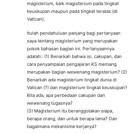
magisterium, baik magisterium pada tingkat
keuskupan maupun pada tingkat teratas (di
Vatican).
Itulah pendahuluan panjang bagi pertanyaan
saya tentang magisterium yang merupakan
pokok bahasan bagian ini. Pertanyaannya
adalah:: (1) Benarkah bahwa isi, cakupan, dan
cara penyampaian pengajaran KS memang
merupakan bagian wewenang magisterium? (2)
Benarkah ada magisterium tingkat dunia di
Vatican (?) dan magisterium tingkat keuskupan?
Bila ada, apa perbedaan cakupan dan
wewenang tugasnya?
(3) Magisterium itu beranggotakan siapa,
berapa orang, dan untuk berapa lama? Dan
bagaimana mekanisme kerjanya?