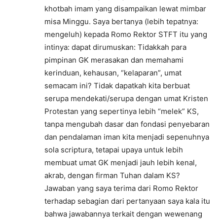
khotbah imam yang disampaikan lewat mimbar
misa Minggu. Saya bertanya (lebih tepatnya:
mengeluh) kepada Romo Rektor STFT itu yang
intinya: dapat dirumuskan: Tidakkah para
pimpinan GK merasakan dan memahami
kerinduan, kehausan, “kelaparan”, umat
semacam ini? Tidak dapatkah kita berbuat
serupa mendekati/serupa dengan umat Kristen
Protestan yang sepertinya lebih “melek” KS,
tanpa mengubah dasar dan fondasi penyebaran
dan pendalaman iman kita menjadi sepenuhnya
sola scriptura, tetapai upaya untuk lebih
membuat umat GK menjadi jauh lebih kenal,
akrab, dengan firman Tuhan dalam KS?
Jawaban yang saya terima dari Romo Rektor
terhadap sebagian dari pertanyaan saya kala itu
bahwa jawabannya terkait dengan wewenang