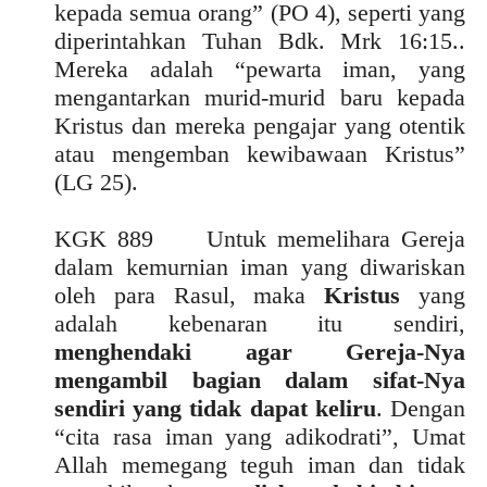
kepada semua orang” (PO 4), seperti yang
diperintahkan Tuhan Bdk. Mrk 16:15..
Mereka adalah “pewarta iman, yang
mengantarkan murid-murid baru kepada
Kristus dan mereka pengajar yang otentik
atau mengemban kewibawaan Kristus”
(LG 25).
KGK 889 Untuk memelihara Gereja
dalam kemurnian iman yang diwariskan
oleh para Rasul, maka
Kristus
yang
adalah kebenaran itu sendiri,
menghendaki agar Gereja-Nya
mengambil bagian dalam sifat-Nya
sendiri yang tidak dapat keliru
. Dengan
“cita rasa iman yang adikodrati”, Umat
Allah memegang teguh iman dan tidak