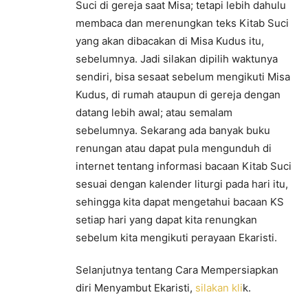
Suci di gereja saat Misa; tetapi lebih dahulu
membaca dan merenungkan teks Kitab Suci
yang akan dibacakan di Misa Kudus itu,
sebelumnya. Jadi silakan dipilih waktunya
sendiri, bisa sesaat sebelum mengikuti Misa
Kudus, di rumah ataupun di gereja dengan
datang lebih awal; atau semalam
sebelumnya. Sekarang ada banyak buku
renungan atau dapat pula mengunduh di
internet tentang informasi bacaan Kitab Suci
sesuai dengan kalender liturgi pada hari itu,
sehingga kita dapat mengetahui bacaan KS
setiap hari yang dapat kita renungkan
sebelum kita mengikuti perayaan Ekaristi.
Selanjutnya tentang Cara Mempersiapkan
diri Menyambut Ekaristi,
silakan kli
k.