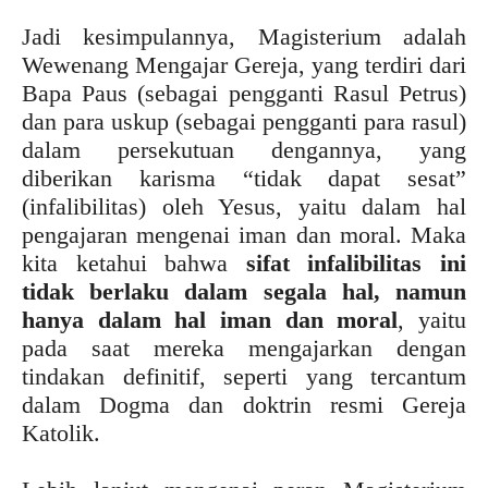
Jadi kesimpulannya, Magisterium adalah
Wewenang Mengajar Gereja, yang terdiri dari
Bapa Paus (sebagai pengganti Rasul Petrus)
dan para uskup (sebagai pengganti para rasul)
dalam persekutuan dengannya, yang
diberikan karisma “tidak dapat sesat”
(infalibilitas) oleh Yesus, yaitu dalam hal
pengajaran mengenai iman dan moral. Maka
kita ketahui bahwa
sifat infalibilitas ini
tidak berlaku dalam segala hal, namun
hanya dalam hal iman dan moral
, yaitu
pada saat mereka mengajarkan dengan
tindakan definitif, seperti yang tercantum
dalam Dogma dan doktrin resmi Gereja
Katolik.