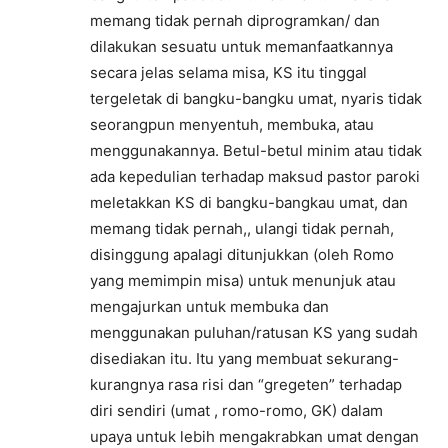
memang tidak pernah diprogramkan/ dan
dilakukan sesuatu untuk memanfaatkannya
secara jelas selama misa, KS itu tinggal
tergeletak di bangku-bangku umat, nyaris tidak
seorangpun menyentuh, membuka, atau
menggunakannya. Betul-betul minim atau tidak
ada kepedulian terhadap maksud pastor paroki
meletakkan KS di bangku-bangkau umat, dan
memang tidak pernah,, ulangi tidak pernah,
disinggung apalagi ditunjukkan (oleh Romo
yang memimpin misa) untuk menunjuk atau
mengajurkan untuk membuka dan
menggunakan puluhan/ratusan KS yang sudah
disediakan itu. Itu yang membuat sekurang-
kurangnya rasa risi dan “gregeten” terhadap
diri sendiri (umat , romo-romo, GK) dalam
upaya untuk lebih mengakrabkan umat dengan