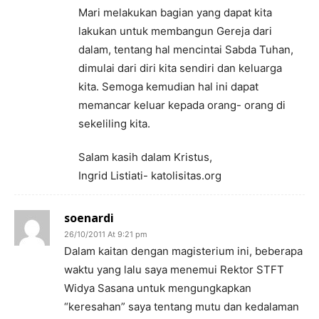
Mari melakukan bagian yang dapat kita
lakukan untuk membangun Gereja dari
dalam, tentang hal mencintai Sabda Tuhan,
dimulai dari diri kita sendiri dan keluarga
kita. Semoga kemudian hal ini dapat
memancar keluar kepada orang- orang di
sekeliling kita.
Salam kasih dalam Kristus,
Ingrid Listiati- katolisitas.org
soenardi
26/10/2011 At 9:21 pm
Dalam kaitan dengan magisterium ini, beberapa
waktu yang lalu saya menemui Rektor STFT
Widya Sasana untuk mengungkapkan
“keresahan” saya tentang mutu dan kedalaman