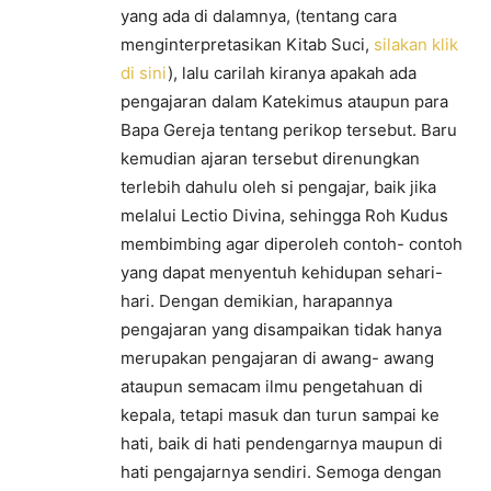
yang ada di dalamnya, (tentang cara
menginterpretasikan Kitab Suci,
silakan klik
di sini
), lalu carilah kiranya apakah ada
pengajaran dalam Katekimus ataupun para
Bapa Gereja tentang perikop tersebut. Baru
kemudian ajaran tersebut direnungkan
terlebih dahulu oleh si pengajar, baik jika
melalui Lectio Divina, sehingga Roh Kudus
membimbing agar diperoleh contoh- contoh
yang dapat menyentuh kehidupan sehari-
hari. Dengan demikian, harapannya
pengajaran yang disampaikan tidak hanya
merupakan pengajaran di awang- awang
ataupun semacam ilmu pengetahuan di
kepala, tetapi masuk dan turun sampai ke
hati, baik di hati pendengarnya maupun di
hati pengajarnya sendiri. Semoga dengan