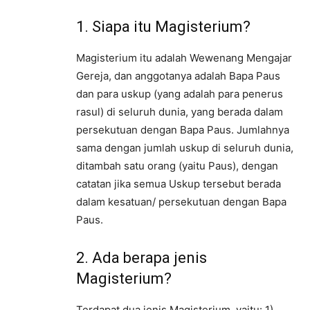
1. Siapa itu Magisterium?
Magisterium itu adalah Wewenang Mengajar
Gereja, dan anggotanya adalah Bapa Paus
dan para uskup (yang adalah para penerus
rasul) di seluruh dunia, yang berada dalam
persekutuan dengan Bapa Paus. Jumlahnya
sama dengan jumlah uskup di seluruh dunia,
ditambah satu orang (yaitu Paus), dengan
catatan jika semua Uskup tersebut berada
dalam kesatuan/ persekutuan dengan Bapa
Paus.
2. Ada berapa jenis
Magisterium?
Terdapat dua jenis Magisterium, yaitu: 1)