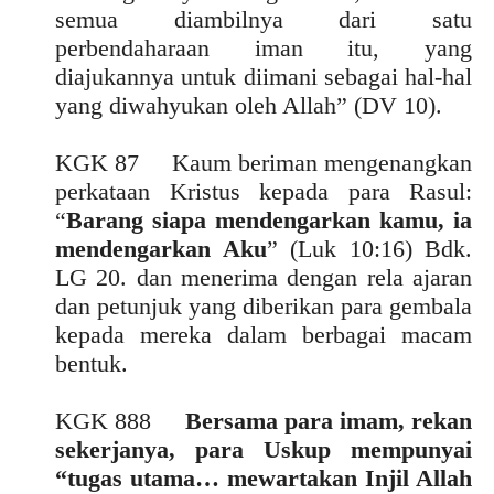
semua diambilnya dari satu
perbendaharaan iman itu, yang
diajukannya untuk diimani sebagai hal-hal
yang diwahyukan oleh Allah” (DV 10).
KGK 87 Kaum beriman mengenangkan
perkataan Kristus kepada para Rasul:
“
Barang siapa mendengarkan kamu, ia
mendengarkan Aku
” (Luk 10:16) Bdk.
LG 20. dan menerima dengan rela ajaran
dan petunjuk yang diberikan para gembala
kepada mereka dalam berbagai macam
bentuk.
KGK 888
Bersama para imam, rekan
sekerjanya, para Uskup mempunyai
“tugas utama… mewartakan Injil Allah