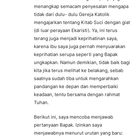
menangkap semacam penyesalan mengapa
tidak dari dulu- dulu Gereja Katolik
mengajarkan tentang Kitab Suci dengan giat
(di luar perayaan Ekaristi). Ya, ini terus
terang juga menjadi keprihatinan saya,
karena ibu saya juga pernah menyuarakan
keprihatian serupa seperti yang Bapak
ungkapkan. Namun demikian, tidak baik bagi
kita jika terus melihat ke belakang, sebab
saatnya sudah tiba untuk mengarahkan
pandangan ke depan dan memperbaiki
keadaan, tentu bersama dengan rahmat
Tuhan.
Berikut ini, saya mencoba menjawab
pertanyaan Bapak. Izinkan saya
menjawabnya menurut urutan yang baru: