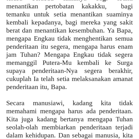
menantikan pertobatan kakakku, bagi
temanku untuk setia menantikan suaminya
kembali kepadanya, bagi mereka yang sakit
berat dan menantikan kesembuhan. Ya Bapa,
mengapa Engkau tidak menghentikan semua
penderitaan itu segera, mengapa harus enam
jam Tuhan? Mengapa Engkau tidak segera
memanggil Putera-Mu kembali ke Surga
supaya penderitaan-Nya segera berakhir,
cukuplah Ia telah setia melaksanakan amanat
penderitaan itu, Bapa.
Secara manusiawi, kadang kita tidak
memahami mengapa harus ada penderitaan.
Kita juga kadang bertanya mengapa Tuhan
seolah-olah membiarkan penderitaan terjadi
dalam kehidupan. Dan sebagai manusia, kita