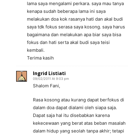
lama saya mengalami perkara. saya mau tanya
kenapa sudah beberapa lama ini saya
melakukan doa kok rasanya hati dan akal budi
saya tdk fokus serasa saya kosong. saya harus
bagaimana dan melakukan apa biar saya bisa
fokus dan hati serta akal budi saya teisi
kembali.
Terima kasih
Ingrid Listiati
09/02/2011 At 9:03 pm
Shalom Fani,
Rasa kosong atau kurang dapat berfokus di
dalam doa dapat dialami oleh siapa saja.
Dapat saja hal itu disebabkan karena
kekecewaan yang berat atas beban masalah
dalam hidup yang seolah tanpa akhir; tetapi