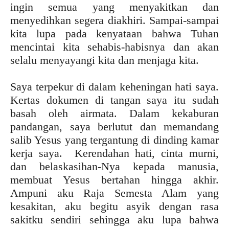
ingin semua yang menyakitkan dan
menyedihkan segera diakhiri. Sampai-sampai
kita lupa pada kenyataan bahwa Tuhan
mencintai kita sehabis-habisnya dan akan
selalu menyayangi kita dan menjaga kita.
Saya terpekur di dalam keheningan hati saya.
Kertas dokumen di tangan saya itu sudah
basah oleh airmata. Dalam kekaburan
pandangan, saya berlutut dan memandang
salib Yesus yang tergantung di dinding kamar
kerja saya. Kerendahan hati, cinta murni,
dan belaskasihan-Nya kepada manusia,
membuat Yesus bertahan hingga akhir.
Ampuni aku Raja Semesta Alam yang
kesakitan, aku begitu asyik dengan rasa
sakitku sendiri sehingga aku lupa bahwa