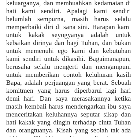
keluarganya, dan membuahkan kedamaian di
hati kami sendiri. Apalagi kami sendiri
belumlah sempurna, masih harus selalu
memperbaiki diri di sana sini. Harapan kami
untuk kakak seyogyanya adalah untuk
kebaikan dirinya dan bagi Tuhan, dan bukan
untuk memenuhi ego kami dan kebutuhan
kami sendiri untuk dikasihi. Bagaimanapun,
berusaha selalu mengerti dan mengampuni
untuk memberikan contoh keluhuran kasih
Bapa, adalah perjuangan yang berat. Sebuah
komitmen yang harus diperbarui lagi hari
demi hari. Dan saya merasakannya ketika
masih kembali harus mendengarkan ibu saya
menceritakan keluhannya seputar sikap dan
hati kakak yang dingin terhadap cinta Tuhan
dan orangtuanya. Kisah yang seolah tak ada