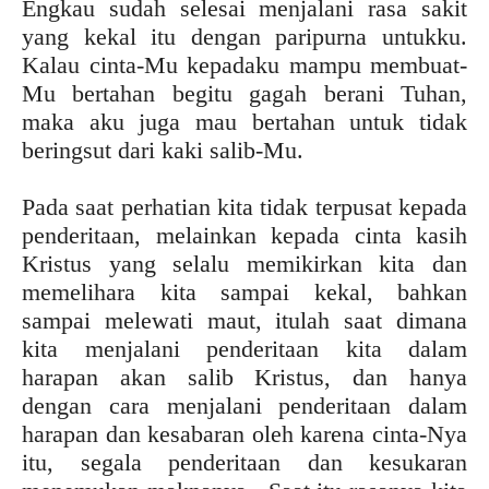
Engkau sudah selesai menjalani rasa sakit
yang kekal itu dengan paripurna untukku.
Kalau cinta-Mu kepadaku mampu membuat-
Mu bertahan begitu gagah berani Tuhan,
maka aku juga mau bertahan untuk tidak
beringsut dari kaki salib-Mu.
Pada saat perhatian kita tidak terpusat kepada
penderitaan, melainkan kepada cinta kasih
Kristus yang selalu memikirkan kita dan
memelihara kita sampai kekal, bahkan
sampai melewati maut, itulah saat dimana
kita menjalani penderitaan kita dalam
harapan akan salib Kristus, dan hanya
dengan cara menjalani penderitaan dalam
harapan dan kesabaran oleh karena cinta-Nya
itu, segala penderitaan dan kesukaran