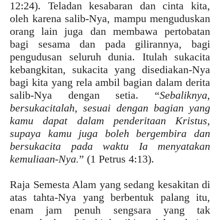
12:24). Teladan kesabaran dan cinta kita,
oleh karena salib-Nya, mampu menguduskan
orang lain juga dan membawa pertobatan
bagi sesama dan pada gilirannya, bagi
pengudusan seluruh dunia. Itulah sukacita
kebangkitan, sukacita yang disediakan-Nya
bagi kita yang rela ambil bagian dalam derita
salib-Nya dengan setia. “
Sebaliknya,
bersukacitalah, sesuai dengan bagian yang
kamu dapat dalam penderitaan Kristus,
supaya kamu juga boleh bergembira dan
bersukacita pada waktu Ia menyatakan
kemuliaan-Nya.
” (1 Petrus 4:13).
Raja Semesta Alam yang sedang kesakitan di
atas tahta-Nya yang berbentuk palang itu,
enam jam penuh sengsara yang tak