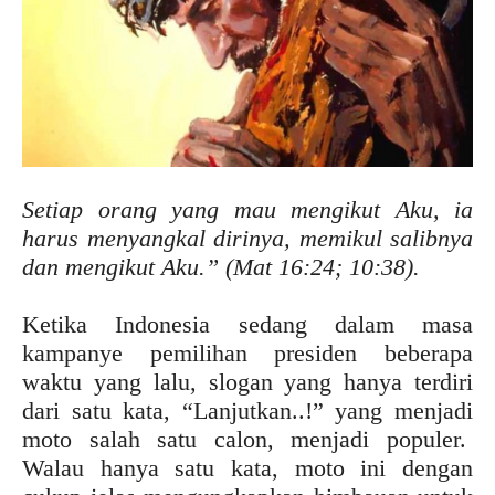
Setiap orang yang mau mengikut Aku, ia
harus menyangkal dirinya, memikul salibnya
dan mengikut Aku.” (Mat 16:24; 10:38).
Ketika Indonesia sedang dalam masa
kampanye pemilihan presiden beberapa
waktu yang lalu, slogan yang hanya terdiri
dari satu kata, “Lanjutkan..!” yang menjadi
moto salah satu calon, menjadi populer.
Walau hanya satu kata, moto ini dengan