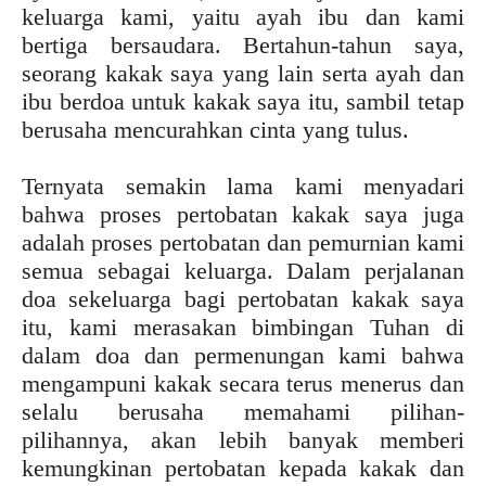
keluarga kami, yaitu ayah ibu dan kami
bertiga bersaudara. Bertahun-tahun saya,
seorang kakak saya yang lain serta ayah dan
ibu berdoa untuk kakak saya itu, sambil tetap
berusaha mencurahkan cinta yang tulus.
Ternyata semakin lama kami menyadari
bahwa proses pertobatan kakak saya juga
adalah proses pertobatan dan pemurnian kami
semua sebagai keluarga. Dalam perjalanan
doa sekeluarga bagi pertobatan kakak saya
itu, kami merasakan bimbingan Tuhan di
dalam doa dan permenungan kami bahwa
mengampuni kakak secara terus menerus dan
selalu berusaha memahami pilihan-
pilihannya, akan lebih banyak memberi
kemungkinan pertobatan kepada kakak dan