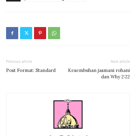
Previous article
Next article
Post Format: Standard
Kesembuhan jasmani rohani
dan Why 2:22