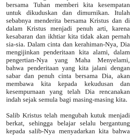
bersama Tuhan memberi kita kesempatan
untuk dikuduskan dan dimurnikan. Itulah
sebabnya menderita bersama Kristus dan di
dalam Kristus menjadi penuh arti, karena
kesabaran dan ikhtiar kita tidak akan pernah
sia-sia. Dalam cinta dan kerahiman-Nya, Dia
mengijinkan penderitaan kita alami, dalam
pengertian-Nya yang Maha Menyelami,
bahwa penderitaan yang kita jalani dengan
sabar dan penuh cinta bersama Dia, akan
membawa kita kepada kekudusan dan
kesempurnaan yang telah Dia rencanakan
indah sejak semula bagi masing-masing kita.
Salib Kristus telah mengubah kutuk menjadi
berkat, sehingga belajar selalu bergantung
kepada salib-Nya menyadarkan kita bahwa