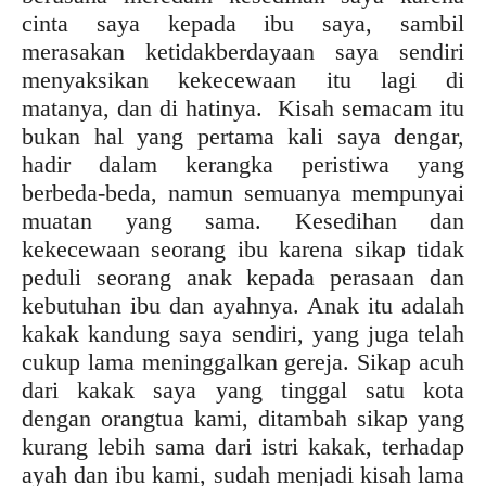
cinta saya kepada ibu saya, sambil
merasakan ketidakberdayaan saya sendiri
menyaksikan kekecewaan itu lagi di
matanya, dan di hatinya. Kisah semacam itu
bukan hal yang pertama kali saya dengar,
hadir dalam kerangka peristiwa yang
berbeda-beda, namun semuanya mempunyai
muatan yang sama. Kesedihan dan
kekecewaan seorang ibu karena sikap tidak
peduli seorang anak kepada perasaan dan
kebutuhan ibu dan ayahnya. Anak itu adalah
kakak kandung saya sendiri, yang juga telah
cukup lama meninggalkan gereja. Sikap acuh
dari kakak saya yang tinggal satu kota
dengan orangtua kami, ditambah sikap yang
kurang lebih sama dari istri kakak, terhadap
ayah dan ibu kami, sudah menjadi kisah lama