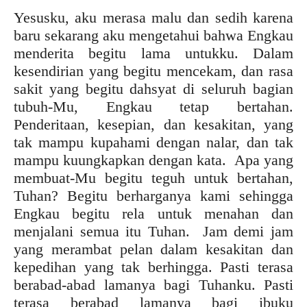
Yesusku, aku merasa malu dan sedih karena
baru sekarang aku mengetahui bahwa Engkau
menderita begitu lama untukku. Dalam
kesendirian yang begitu mencekam, dan rasa
sakit yang begitu dahsyat di seluruh bagian
tubuh-Mu, Engkau tetap bertahan.
Penderitaan, kesepian, dan kesakitan, yang
tak mampu kupahami dengan nalar, dan tak
mampu kuungkapkan dengan kata. Apa yang
membuat-Mu begitu teguh untuk bertahan,
Tuhan? Begitu berharganya kami sehingga
Engkau begitu rela untuk menahan dan
menjalani semua itu Tuhan. Jam demi jam
yang merambat pelan dalam kesakitan dan
kepedihan yang tak berhingga. Pasti terasa
berabad-abad lamanya bagi Tuhanku. Pasti
terasa berabad lamanya bagi ibuku