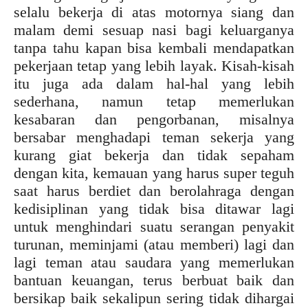
selalu bekerja di atas motornya siang dan
malam demi sesuap nasi bagi keluarganya
tanpa tahu kapan bisa kembali mendapatkan
pekerjaan tetap yang lebih layak. Kisah-kisah
itu juga ada dalam hal-hal yang lebih
sederhana, namun tetap memerlukan
kesabaran dan pengorbanan, misalnya
bersabar menghadapi teman sekerja yang
kurang giat bekerja dan tidak sepaham
dengan kita, kemauan yang harus super teguh
saat harus berdiet dan berolahraga dengan
kedisiplinan yang tidak bisa ditawar lagi
untuk menghindari suatu serangan penyakit
turunan, meminjami (atau memberi) lagi dan
lagi teman atau saudara yang memerlukan
bantuan keuangan, terus berbuat baik dan
bersikap baik sekalipun sering tidak dihargai