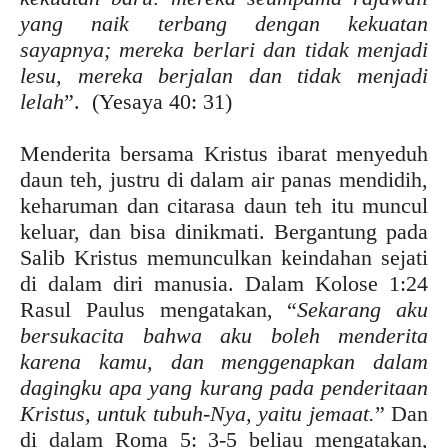
yang naik terbang dengan kekuatan
sayapnya; mereka berlari dan tidak menjadi
lesu, mereka berjalan dan tidak menjadi
lelah
”. (Yesaya 40: 31)
Menderita bersama Kristus ibarat menyeduh
daun teh, justru di dalam air panas mendidih,
keharuman dan citarasa daun teh itu muncul
keluar, dan bisa dinikmati. Bergantung pada
Salib Kristus memunculkan keindahan sejati
di dalam diri manusia. Dalam Kolose 1:24
Rasul Paulus mengatakan, “
Sekarang aku
bersukacita bahwa aku boleh menderita
karena kamu, dan menggenapkan dalam
dagingku apa yang kurang pada penderitaan
Kristus, untuk
tubuh-Nya, yaitu jemaat.
” Dan
di dalam Roma 5: 3-5 beliau mengatakan,