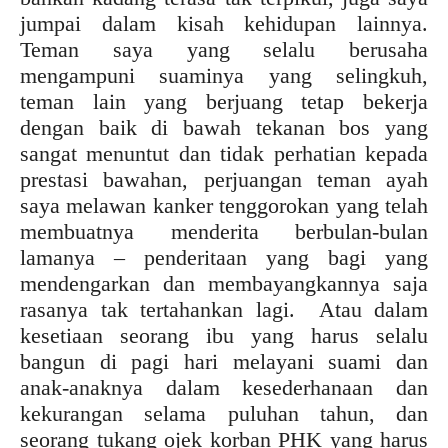
jumpai dalam kisah kehidupan lainnya.
Teman saya yang selalu berusaha
mengampuni suaminya yang selingkuh,
teman lain yang berjuang tetap bekerja
dengan baik di bawah tekanan bos yang
sangat menuntut dan tidak perhatian kepada
prestasi bawahan, perjuangan teman ayah
saya melawan kanker tenggorokan yang telah
membuatnya menderita berbulan-bulan
lamanya – penderitaan yang bagi yang
mendengarkan dan membayangkannya saja
rasanya tak tertahankan lagi. Atau dalam
kesetiaan seorang ibu yang harus selalu
bangun di pagi hari melayani suami dan
anak-anaknya dalam kesederhanaan dan
kekurangan selama puluhan tahun, dan
seorang tukang ojek korban PHK yang harus