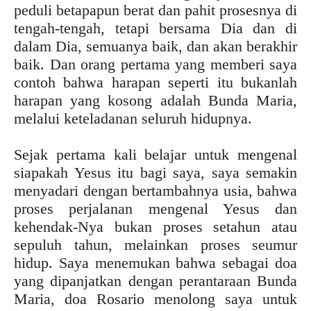
peduli betapapun berat dan pahit prosesnya di
tengah-tengah, tetapi bersama Dia dan di
dalam Dia, semuanya baik, dan akan berakhir
baik. Dan orang pertama yang memberi saya
contoh bahwa harapan seperti itu bukanlah
harapan yang kosong adalah Bunda Maria,
melalui keteladanan seluruh hidupnya.
Sejak pertama kali belajar untuk mengenal
siapakah Yesus itu bagi saya, saya semakin
menyadari dengan bertambahnya usia, bahwa
proses perjalanan mengenal Yesus dan
kehendak-Nya bukan proses setahun atau
sepuluh tahun, melainkan proses seumur
hidup. Saya menemukan bahwa sebagai doa
yang dipanjatkan dengan perantaraan Bunda
Maria, doa Rosario menolong saya untuk