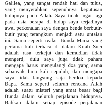
Galilea, yang sangat rendah hati dan tulus,
yang menyerahkan sepenuhnya keputusan
hidupnya pada Allah. Saya tidak ingat lagi
pada usia berapa di hidup saya terjadinya
awal perkenalan saya dengan benda berbutir-
butir yang terangkum menjadi satu untaian
ini. Sama seperti reaksi Bunda Maria yang
pertama kali terbaca di dalam Kitab Suci
adalah rasa terkejut dan kemudian tidak
mengerti, dulu saya juga tidak paham
mengapa harus mengulangi doa yang sama
sebanyak lima kali sepuluh, dan mengapa
saya tidak langsung saja berdoa kepada
Bapa. Sama seperti seluruh rencana Allah
adalah suatu misteri yang amat besar bagi
Bunda dalam seluruh perjalanan hidupnya.
Bahkan dalam setiap episode perjalanan