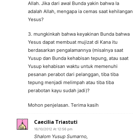
Allah. Jika dari awal Bunda yakin bahwa Ia
adalah Allah, mengapa ia cemas saat kehilangan
Yesus?
3. mungkinkah bahwa keyakinan Bunda bahwa
Yesus dapat membuat mujizat di Kana itu
berdasarkan pengalamannya (misalnya saat
Yusup dan Bunda kehabisan tepung, atau saat
Yusup kehabisan waktu untuk memenuhi
pesanan perabot dari pelanggan, tiba tiba
tepung menjadi melimpah atau tiba tiba
perabotan kayu sudah jadi)?
Mohon penjelasan. Terima kasih
Caecilia Triastuti
16/10/2012 At 12:56 pm
Shalom Yusup Sumarno,