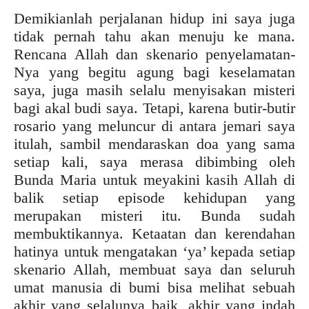
Demikianlah perjalanan hidup ini saya juga
tidak pernah tahu akan menuju ke mana.
Rencana Allah dan skenario penyelamatan-
Nya yang begitu agung bagi keselamatan
saya, juga masih selalu menyisakan misteri
bagi akal budi saya. Tetapi, karena butir-butir
rosario yang meluncur di antara jemari saya
itulah, sambil mendaraskan doa yang sama
setiap kali, saya merasa dibimbing oleh
Bunda Maria untuk meyakini kasih Allah di
balik setiap episode kehidupan yang
merupakan misteri itu. Bunda sudah
membuktikannya. Ketaatan dan kerendahan
hatinya untuk mengatakan ‘ya’ kepada setiap
skenario Allah, membuat saya dan seluruh
umat manusia di bumi bisa melihat sebuah
akhir yang selalunya baik, akhir yang indah