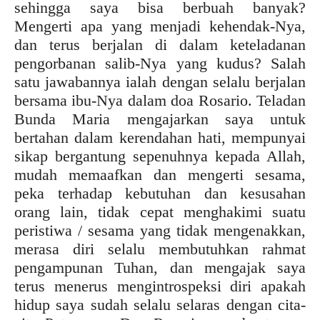
sehingga saya bisa berbuah banyak?
Mengerti apa yang menjadi kehendak-Nya,
dan terus berjalan di dalam keteladanan
pengorbanan salib-Nya yang kudus? Salah
satu jawabannya ialah dengan selalu berjalan
bersama ibu-Nya dalam doa Rosario. Teladan
Bunda Maria mengajarkan saya untuk
bertahan dalam kerendahan hati, mempunyai
sikap bergantung sepenuhnya kepada Allah,
mudah memaafkan dan mengerti sesama,
peka terhadap kebutuhan dan kesusahan
orang lain, tidak cepat menghakimi suatu
peristiwa / sesama yang tidak mengenakkan,
merasa diri selalu membutuhkan rahmat
pengampunan Tuhan, dan mengajak saya
terus menerus mengintrospeksi diri apakah
hidup saya sudah selalu selaras dengan cita-