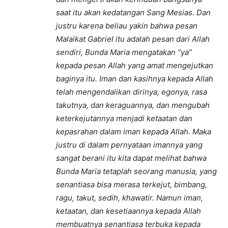
saat itu akan kedatangan Sang Mesias. Dan
justru karena beliau yakin bahwa pesan
Malaikat Gabriel itu adalah pesan dari Allah
sendiri, Bunda Maria mengatakan “ya”
kepada pesan Allah yang amat mengejutkan
baginya itu. Iman dan kasihnya kepada Allah
telah mengendalikan dirinya, egonya, rasa
takutnya, dan keraguannya, dan mengubah
keterkejutannya menjadi ketaatan dan
kepasrahan dalam iman kepada Allah. Maka
justru di dalam pernyataan imannya yang
sangat berani itu kita dapat melihat bahwa
Bunda Maria tetaplah seorang manusia, yang
senantiasa bisa merasa terkejut, bimbang,
ragu, takut, sedih, khawatir. Namun iman,
ketaatan, dan kesetiaannya kepada Allah
membuatnya senantiasa terbuka kepada