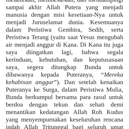
sampai akhir Allah Putera yang menjadi
manusia dengan misi kesetiaan-Nya untuk
menjadi Juruselamat dunia. Kesemuanya
dalam Peristiwa Gembira, Sedih, serta
Peristiwa Terang (yaitu saat Yesus mengubah
air menjadi anggur di Kana. Di Kana itu juga
saya diingatkan lagi, bahwa segala
kerinduan, kebutuhan, dan keputusasaan
saya, segera ditangkap Bunda untuk
dibawanya kepada Puteranya, “
Mereka
kehabisan anggur
”). Dan setelah kenaikan
Puteranya ke Surga, dalam Peristiwa Mulia,
Bunda berkumpul bersama para rasul untuk
berdoa dengan tekun dan sehati demi
menantikan kedatangan Allah Roh Kudus
yang menyempurnakan keseluruhan rencana
indah Allah Tritunggal bagi seluruh umat