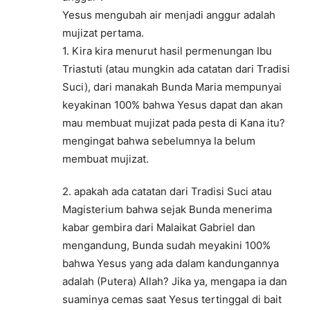
Yesus mengubah air menjadi anggur adalah
mujizat pertama.
1. Kira kira menurut hasil permenungan Ibu
Triastuti (atau mungkin ada catatan dari Tradisi
Suci), dari manakah Bunda Maria mempunyai
keyakinan 100% bahwa Yesus dapat dan akan
mau membuat mujizat pada pesta di Kana itu?
mengingat bahwa sebelumnya Ia belum
membuat mujizat.
2. apakah ada catatan dari Tradisi Suci atau
Magisterium bahwa sejak Bunda menerima
kabar gembira dari Malaikat Gabriel dan
mengandung, Bunda sudah meyakini 100%
bahwa Yesus yang ada dalam kandungannya
adalah (Putera) Allah? Jika ya, mengapa ia dan
suaminya cemas saat Yesus tertinggal di bait