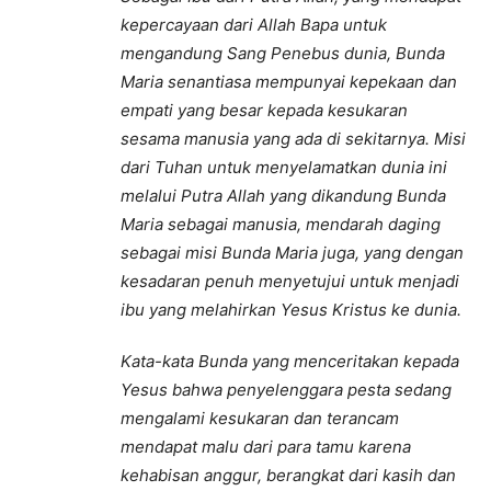
kepercayaan dari Allah Bapa untuk
mengandung Sang Penebus dunia, Bunda
Maria senantiasa mempunyai kepekaan dan
empati yang besar kepada kesukaran
sesama manusia yang ada di sekitarnya. Misi
dari Tuhan untuk menyelamatkan dunia ini
melalui Putra Allah yang dikandung Bunda
Maria sebagai manusia, mendarah daging
sebagai misi Bunda Maria juga, yang dengan
kesadaran penuh menyetujui untuk menjadi
ibu yang melahirkan Yesus Kristus ke dunia.
Kata-kata Bunda yang menceritakan kepada
Yesus bahwa penyelenggara pesta sedang
mengalami kesukaran dan terancam
mendapat malu dari para tamu karena
kehabisan anggur, berangkat dari kasih dan