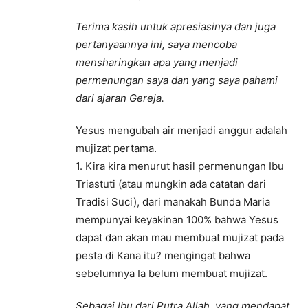
Terima kasih untuk apresiasinya dan juga
pertanyaannya ini, saya mencoba
mensharingkan apa yang menjadi
permenungan saya dan yang saya pahami
dari ajaran Gereja.
Yesus mengubah air menjadi anggur adalah
mujizat pertama.
1. Kira kira menurut hasil permenungan Ibu
Triastuti (atau mungkin ada catatan dari
Tradisi Suci), dari manakah Bunda Maria
mempunyai keyakinan 100% bahwa Yesus
dapat dan akan mau membuat mujizat pada
pesta di Kana itu? mengingat bahwa
sebelumnya Ia belum membuat mujizat.
Sebagai Ibu dari Putra Allah, yang mendapat