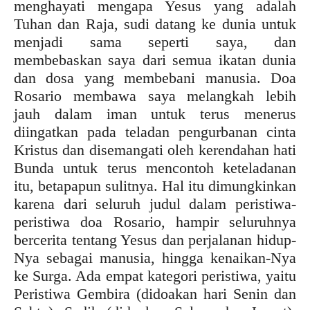
menghayati mengapa Yesus yang adalah
Tuhan dan Raja, sudi datang ke dunia untuk
menjadi sama seperti saya, dan
membebaskan saya dari semua ikatan dunia
dan dosa yang membebani manusia. Doa
Rosario membawa saya melangkah lebih
jauh dalam iman untuk terus menerus
diingatkan pada teladan pengurbanan cinta
Kristus dan disemangati oleh kerendahan hati
Bunda untuk terus mencontoh keteladanan
itu, betapapun sulitnya. Hal itu dimungkinkan
karena dari seluruh judul dalam peristiwa-
peristiwa doa Rosario, hampir seluruhnya
bercerita tentang Yesus dan perjalanan hidup-
Nya sebagai manusia, hingga kenaikan-Nya
ke Surga. Ada empat kategori peristiwa, yaitu
Peristiwa Gembira (didoakan hari Senin dan