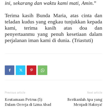
ini, sekarang dan waktu kami mati, Amin
.”
Terima kasih Bunda Maria, atas cinta dan
teladan kudus yang engkau tunjukkan kepada
kami, terima kasih atas doa dan
penyertaanmu yang penuh kesetiaan dalam
perjalanan iman kami di dunia. (Triastuti)
Previous article
Next article
Keutamaan Petrus (5):
Berikanlah Apa yang
Dalam Gereja di Lima Abad
Menjadi Haknya!