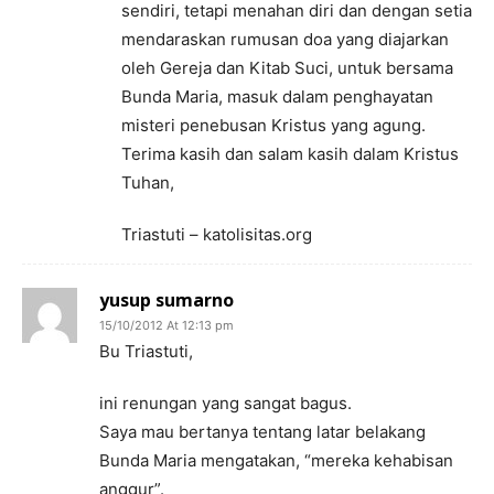
sendiri, tetapi menahan diri dan dengan setia
mendaraskan rumusan doa yang diajarkan
oleh Gereja dan Kitab Suci, untuk bersama
Bunda Maria, masuk dalam penghayatan
misteri penebusan Kristus yang agung.
Terima kasih dan salam kasih dalam Kristus
Tuhan,
Triastuti – katolisitas.org
yusup sumarno
15/10/2012 At 12:13 pm
Bu Triastuti,
ini renungan yang sangat bagus.
Saya mau bertanya tentang latar belakang
Bunda Maria mengatakan, “mereka kehabisan
anggur”.