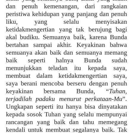
dan penuh kemenangan, dari rangkaian
peristiwa kehidupan yang panjang dan penuh
liku, yang selalu menyisakan
ketidakmengertian yang tak berujung bagi
akal budiku. Semuanya baik, karena Bunda
bertahan sampai akhir. Keyakinan bahwa
semuanya akan baik dan semuanya memang
baik seperti halnya Bunda sudah
menunjukkan teladan itu kepada saya,
membuat dalam ketidakmengertian saya,
saya berani mencoba berseru dengan penuh
keyakinan bersama Bunda, “
Tuhan,
terjadilah padaku menurut perkataan-Mu
”.
Ungkapan seperti itu hanya bisa dinyatakan
kepada sosok Tuhan yang selalu mempunyai
rancangan yang baik dan tahu memegang
kendali untuk membuat segalanya baik. Tak