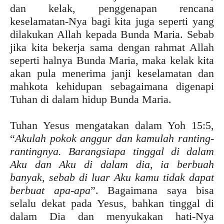
dan kelak, penggenapan rencana
keselamatan-Nya bagi kita juga seperti yang
dilakukan Allah kepada Bunda Maria. Sebab
jika kita bekerja sama dengan rahmat Allah
seperti halnya Bunda Maria, maka kelak kita
akan pula menerima janji keselamatan dan
mahkota kehidupan sebagaimana digenapi
Tuhan di dalam hidup Bunda Maria.
Tuhan Yesus mengatakan dalam Yoh 15:5,
“
Akulah pokok anggur dan kamulah ranting-
rantingnya. Barangsiapa tinggal di dalam
Aku dan Aku di dalam dia, ia berbuah
banyak, sebab di luar Aku kamu tidak dapat
berbuat apa-apa
”. Bagaimana saya bisa
selalu dekat pada Yesus, bahkan tinggal di
dalam Dia dan menyukakan hati-Nya