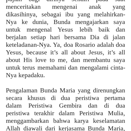
menceritakan mengenai anak yang
dikasihinya, sebagai ibu yang melahirkan-
Nya ke dunia, Bunda mengajarkan saya
untuk mengenal Yesus lebih baik dan
berjalan setiap hari bersama Dia di jalan
keteladanan-Nya. Ya, doa Rosario adalah doa
Yesus, because it’s all about Jesus, it’s all
about His love to me, dan membantu saya
untuk terus memahami dan mengalami cinta-
Nya kepadaku.
Pengalaman Bunda Maria yang direnungkan
secara khusus di dua peristiwa pertama
dalam Peristiwa Gembira dan di dua
peristiwa terakhir dalam Peristiwa Mulia,
menggambarkan bahwa karya keselamatan
Allah diawali dari kerjasama Bunda Maria,