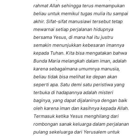
rahmat Allah sehingga terus memampukan
beliau untuk memikul tugas mulia itu sampai
akhir. Sifat-sifat manusiawi tersebut tetap
mewarnai setiap perjalanan hidupnya
bersama Yesus, di mana hal itu justru
semakin menunjukkan kebesaran imannya
kepada Tuhan. Kita bisa mengatakan bahwa
Bunda Maria melangkah dalam iman, adalah
karena sebagaimana umumnya manusia,
beliau tidak bisa melihat ke depan akan
seperti apa. Satu demi satu peristiwa yang
terbuka di hadapannya adalah misteri
baginya, yang dapat dijalaninya dengan baik
oleh karena iman dan kasihnya kepada Allah.
Termasuk ketika Yesus menghilang dari
rombongan sanak keluarga dalam perjalanan
pulang sekeluarga dari Yerusalem untuk