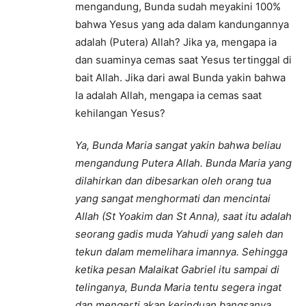
mengandung, Bunda sudah meyakini 100%
bahwa Yesus yang ada dalam kandungannya
adalah (Putera) Allah? Jika ya, mengapa ia
dan suaminya cemas saat Yesus tertinggal di
bait Allah. Jika dari awal Bunda yakin bahwa
Ia adalah Allah, mengapa ia cemas saat
kehilangan Yesus?
Ya, Bunda Maria sangat yakin bahwa beliau
mengandung Putera Allah. Bunda Maria yang
dilahirkan dan dibesarkan oleh orang tua
yang sangat menghormati dan mencintai
Allah (St Yoakim dan St Anna), saat itu adalah
seorang gadis muda Yahudi yang saleh dan
tekun dalam memelihara imannya. Sehingga
ketika pesan Malaikat Gabriel itu sampai di
telinganya, Bunda Maria tentu segera ingat
dan mengerti akan kerinduan bangsanya