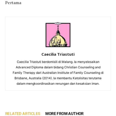
Pertama
Caecilia Triastuti
Caecilia Triastuti berdomisili di Malang. Ia menyelesaikan
Advanced Diploma dalam bidang Christian Counseling and
Family Therapy dari Australian Institute of Family Counseling di
Brisbane, Australia (2014). Ia membantu Katolisitas terutama
dalam mengkoordinasikan renungan dan kesaksian iman.
RELATED ARTICLES
MORE FROM AUTHOR