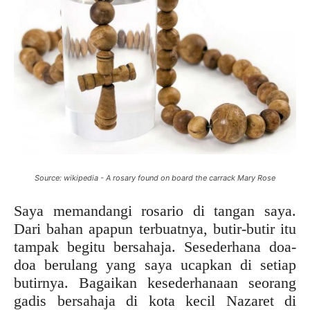
Source: wikipedia - A rosary found on board the carrack Mary Rose
Saya memandangi rosario di tangan saya.
Dari bahan apapun terbuatnya, butir-butir itu
tampak begitu bersahaja. Sesederhana doa-
doa berulang yang saya ucapkan di setiap
butirnya. Bagaikan kesederhanaan seorang
gadis bersahaja di kota kecil Nazaret di