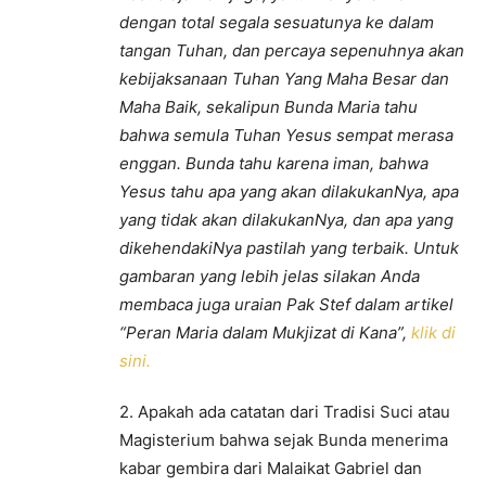
dengan total segala sesuatunya ke dalam
tangan Tuhan, dan percaya sepenuhnya akan
kebijaksanaan Tuhan Yang Maha Besar dan
Maha Baik, sekalipun Bunda Maria tahu
bahwa semula Tuhan Yesus sempat merasa
enggan. Bunda tahu karena iman, bahwa
Yesus tahu apa yang akan dilakukanNya, apa
yang tidak akan dilakukanNya, dan apa yang
dikehendakiNya pastilah yang terbaik. Untuk
gambaran yang lebih jelas silakan Anda
membaca juga uraian Pak Stef dalam artikel
“Peran Maria dalam Mukjizat di Kana”,
klik di
sini.
2. Apakah ada catatan dari Tradisi Suci atau
Magisterium bahwa sejak Bunda menerima
kabar gembira dari Malaikat Gabriel dan