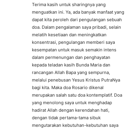
Terima kasih untuk sharingnya yang
menguatkan ini. Ya, ada banyak manfaat yang
dapat kita peroleh dari pengulangan sebuah
doa. Dalam pengalaman saya pribadi, selain
melatih kesetiaan dan meningkatkan
konsentrasi, pengulangan memberi saya
kesempatan untuk masuk semakin intens
dalam permenungan dan penghayatan
kepada teladan kasih Bunda Maria dan
rancangan Allah Bapa yang sempurna,
melalui penebusan Yesus Kristus PutraNya
bagi kita. Maka doa Rosario dikenal
merupakan salah satu doa kontemplatif. Doa
yang menolong saya untuk menghadap
hadirat Allah dengan kerendahan hati,
dengan tidak pertama-tama sibuk
mengutarakan kebutuhan-kebutuhan saya