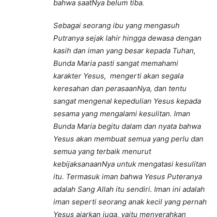
bahwa saatNya belum tiba.
Sebagai seorang ibu yang mengasuh
Putranya sejak lahir hingga dewasa dengan
kasih dan iman yang besar kepada Tuhan,
Bunda Maria pasti sangat memahami
karakter Yesus, mengerti akan segala
keresahan dan perasaanNya, dan tentu
sangat mengenal kepedulian Yesus kepada
sesama yang mengalami kesulitan. Iman
Bunda Maria begitu dalam dan nyata bahwa
Yesus akan membuat semua yang perlu dan
semua yang terbaik menurut
kebijaksanaanNya untuk mengatasi kesulitan
itu. Termasuk iman bahwa Yesus Puteranya
adalah Sang Allah itu sendiri. Iman ini adalah
iman seperti seorang anak kecil yang pernah
Yesus ajarkan juga, yaitu menyerahkan