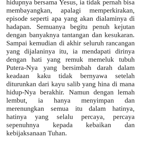
hidupnya bersama Yesus, ia tidak pernah bisa
membayangkan, apalagi memperkirakan,
episode seperti apa yang akan dialaminya di
hadapan. Semuanya begitu penuh kejutan
dengan banyaknya tantangan dan kesukaran.
Sampai kemudian di akhir seluruh rancangan
yang dijalaninya itu, ia mendapati dirinya
dengan hati yang remuk memeluk tubuh
Putera-Nya yang bersimbah darah dalam
keadaan kaku tidak bernyawa setelah
diturunkan dari kayu salib yang hina di mana
hidup-Nya berakhir. Namun dengan lemah
lembut, ia hanya menyimpan dan
merenungkan semua itu dalam hatinya,
hatinya yang selalu percaya, percaya
sepenuhnya kepada kebaikan dan
kebijaksanaan Tuhan.