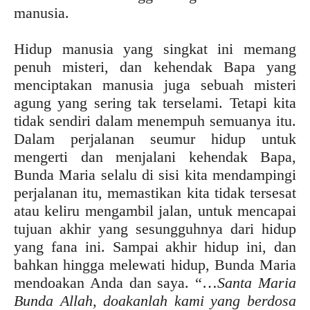
manusia.
Hidup manusia yang singkat ini memang
penuh misteri, dan kehendak Bapa yang
menciptakan manusia juga sebuah misteri
agung yang sering tak terselami. Tetapi kita
tidak sendiri dalam menempuh semuanya itu.
Dalam perjalanan seumur hidup untuk
mengerti dan menjalani kehendak Bapa,
Bunda Maria selalu di sisi kita mendampingi
perjalanan itu, memastikan kita tidak tersesat
atau keliru mengambil jalan, untuk mencapai
tujuan akhir yang sesungguhnya dari hidup
yang fana ini. Sampai akhir hidup ini, dan
bahkan hingga melewati hidup, Bunda Maria
mendoakan Anda dan saya. “…
Santa Maria
Bunda Allah, doakanlah kami yang berdosa