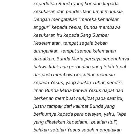
kepedulian Bunda yang konstan kepada
kesukaran dan penderitaan umat manusia.
Dengan mengatakan “mereka kehabisan
anggur” kepada Yesus, Bunda membawa
kesukaran itu kepada Sang Sumber
Keselamatan, tempat segala beban
diringankan, tempat semua kelemahan
dikuatkan. Bunda Maria percaya sepenuhnya
bahwa tidak ada perbuatan yang lebih tepat
daripada membawa kesulitan manusia
kepada Yesus, yang adalah Tuhan sendiri.
Iman Bunda Maria bahwa Yesus dapat dan
berkenan membuat mukjizat pada saat itu,
justru tampak dari kalimat Bunda yang
berikutnya kepada para pelayan, yaitu, “Apa
yang dikatakan kepadamu, buatlah itu!”,
bahkan setelah Yesus sudah mengatakan