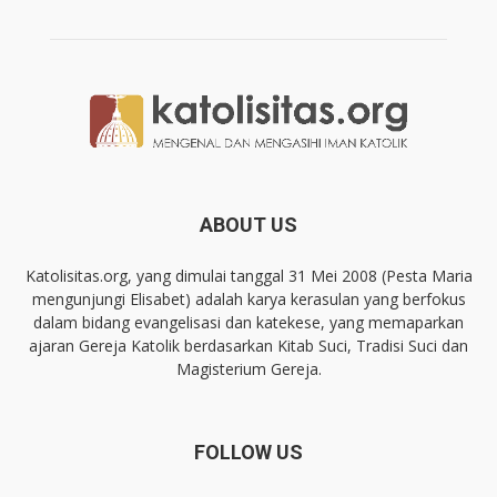
ABOUT US
Katolisitas.org, yang dimulai tanggal 31 Mei 2008 (Pesta Maria
mengunjungi Elisabet) adalah karya kerasulan yang berfokus
dalam bidang evangelisasi dan katekese, yang memaparkan
ajaran Gereja Katolik berdasarkan Kitab Suci, Tradisi Suci dan
Magisterium Gereja.
FOLLOW US