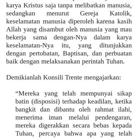
karya Kristus saja tanpa melibatkan manusia,
sedangkan menurut Gereja Katolik,
keselamatan manusia diperoleh karena kasih
Allah yang disambut oleh manusia yang mau
bekerja sama dengan-Nya dalam karya
keselamatan-Nya itu, yang ditunjukkan
dengan pertobatan, Baptisan, dan perbuatan
baik dengan melaksanakan perintah Tuhan.
Demikianlah Konsili Trente mengajarkan:
“Mereka yang telah mempunyai sikap
batin (disposisi) terhadap keadilan, ketika
bangkit dan dibantu oleh rahmat ilahi,
menerima iman melalui pendengaran,
mereka digerakkan secara bebas kepada
Tuhan, percaya bahwa apa yang telah