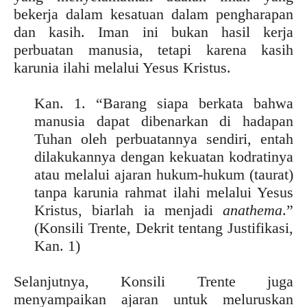
bekerja dalam kesatuan dalam pengharapan
dan kasih. Iman ini bukan hasil kerja
perbuatan manusia, tetapi karena kasih
karunia ilahi melalui Yesus Kristus.
Kan. 1. “Barang siapa berkata bahwa
manusia dapat dibenarkan di hadapan
Tuhan oleh perbuatannya sendiri, entah
dilakukannya dengan kekuatan kodratinya
atau melalui ajaran hukum-hukum (taurat)
tanpa karunia rahmat ilahi melalui Yesus
Kristus, biarlah ia menjadi
anathema
.”
(Konsili Trente, Dekrit tentang Justifikasi,
Kan. 1)
Selanjutnya, Konsili Trente juga
menyampaikan ajaran untuk meluruskan