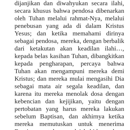
dijanjikan dan diwahyukan secara ilahi,
secara khusus bahwa pendosa dibenarkan
oleh Tuhan melalui rahmat-Nya, melalui
penebusan yang ada di dalam Kristus
Yesus; dan ketika memahami dirinya
sebagai pendosa, mereka, dengan berbalik
dari ketakutan akan keadilan ilahi…,
kepada belas kasihan Tuhan, dibangkitkan
kepada pengharapan, percaya bahwa
Tuhan akan mengampuni mereka demi
Kristus; dan mereka mulai mengasihi Dia
sebagai mata air segala keadilan, dan
karena itu mereka menolak dosa dengan
kebencian dan kejijikan, yaitu dengan
pertobatan yang harus mereka lakukan
sebelum Baptisan, dan akhirnya ketika
mereka memutuskan untuk menerima