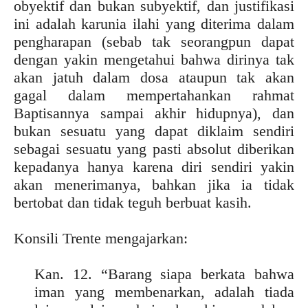
obyektif dan bukan subyektif, dan justifikasi
ini adalah karunia ilahi yang diterima dalam
pengharapan (sebab tak seorangpun dapat
dengan yakin mengetahui bahwa dirinya tak
akan jatuh dalam dosa ataupun tak akan
gagal dalam mempertahankan rahmat
Baptisannya sampai akhir hidupnya), dan
bukan sesuatu yang dapat diklaim sendiri
sebagai sesuatu yang pasti absolut diberikan
kepadanya hanya karena diri sendiri yakin
akan menerimanya, bahkan jika ia tidak
bertobat dan tidak teguh berbuat kasih.
Konsili Trente mengajarkan:
Kan. 12. “Barang siapa berkata bahwa
iman yang membenarkan, adalah tiada