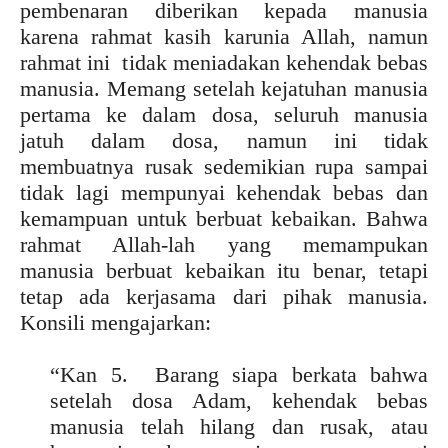
pembenaran diberikan kepada manusia
karena rahmat kasih karunia Allah, namun
rahmat ini tidak meniadakan kehendak bebas
manusia. Memang setelah kejatuhan manusia
pertama ke dalam dosa, seluruh manusia
jatuh dalam dosa, namun ini tidak
membuatnya rusak sedemikian rupa sampai
tidak lagi mempunyai kehendak bebas dan
kemampuan untuk berbuat kebaikan. Bahwa
rahmat Allah-lah yang memampukan
manusia berbuat kebaikan itu benar, tetapi
tetap ada kerjasama dari pihak manusia.
Konsili mengajarkan:
“Kan 5. Barang siapa berkata bahwa
setelah dosa Adam, kehendak bebas
manusia telah hilang dan rusak, atau