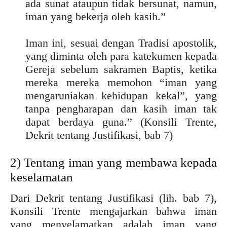
ada sunat ataupun tidak bersunat, namun,
iman yang bekerja oleh kasih.”
Iman ini, sesuai dengan Tradisi apostolik,
yang diminta oleh para katekumen kepada
Gereja sebelum sakramen Baptis, ketika
mereka mereka memohon “iman yang
mengaruniakan kehidupan kekal”, yang
tanpa pengharapan dan kasih iman tak
dapat berdaya guna.” (Konsili Trente,
Dekrit tentang Justifikasi, bab 7)
2) Tentang iman yang membawa kepada
keselamatan
Dari Dekrit tentang Justifikasi (lih. bab 7),
Konsili Trente mengajarkan bahwa iman
yang menyelamatkan adalah iman yang