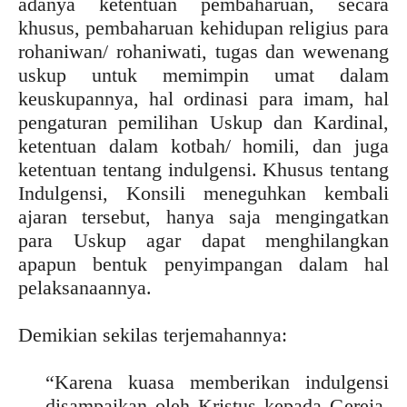
adanya ketentuan pembaharuan, secara
khusus, pembaharuan kehidupan religius para
rohaniwan/ rohaniwati, tugas dan wewenang
uskup untuk memimpin umat dalam
keuskupannya, hal ordinasi para imam, hal
pengaturan pemilihan Uskup dan Kardinal,
ketentuan dalam kotbah/ homili, dan juga
ketentuan tentang indulgensi. Khusus tentang
Indulgensi, Konsili meneguhkan kembali
ajaran tersebut, hanya saja mengingatkan
para Uskup agar dapat menghilangkan
apapun bentuk penyimpangan dalam hal
pelaksanaannya.
Demikian sekilas terjemahannya:
“Karena kuasa memberikan indulgensi
disampaikan oleh Kristus kepada Gereja,