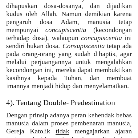
dihapuskan dosa-dosanya, dan dijadikan
kudus oleh Allah. Namun demikian karena
pengaruh dosa Adam, manusia tetap
mempunyai
concupiscentia
(kecondongan
terhadap dosa), walaupun
concupiscentia
ini
sendiri bukan dosa.
Consupiscentia
tetap ada
pada orang-orang yang sudah dibaptis, agar
melalui perjuangannya untuk mengalahkan
kecondongan ini, mereka dapat membuktikan
kasihnya kepada Tuhan, dan membuat
imannya menjadi hidup dan menyelamatkan.
4). Tentang Double- Predestination
Dengan prinsip adanya peran kehendak bebas
manusia dalam proses pembenaran manusia,
Gereja Katolik
tidak
mengajarkan ajaran