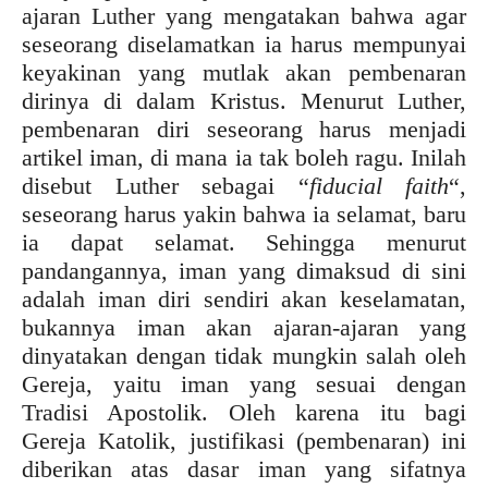
ajaran Luther yang mengatakan bahwa agar
seseorang diselamatkan ia harus mempunyai
keyakinan yang mutlak akan pembenaran
dirinya di dalam Kristus. Menurut Luther,
pembenaran diri seseorang harus menjadi
artikel iman, di mana ia tak boleh ragu. Inilah
disebut Luther sebagai “
fiducial faith
“,
seseorang harus yakin bahwa ia selamat, baru
ia dapat selamat. Sehingga menurut
pandangannya, iman yang dimaksud di sini
adalah iman diri sendiri akan keselamatan,
bukannya iman akan ajaran-ajaran yang
dinyatakan dengan tidak mungkin salah oleh
Gereja, yaitu iman yang sesuai dengan
Tradisi Apostolik. Oleh karena itu bagi
Gereja Katolik, justifikasi (pembenaran) ini
diberikan atas dasar iman yang sifatnya