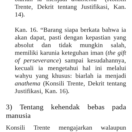
Trente, Dekrit tentang Justifikasi, Kan.
14).
Kan. 16. “Barang siapa berkata bahwa ia
akan dapat, pasti dengan kepastian yang
absolut dan tidak mungkin salah,
memiliki karunia keteguhan iman (
the gift
of perseverance
) sampai kesudahannya,
kecuali ia mengetahui hal ini melalui
wahyu yang khusus: biarlah ia menjadi
anathema
(Konsili Trente, Dekrit tentang
Justifikasi, Kan. 16).
3) Tentang kehendak bebas pada
manusia
Konsili Trente mengajarkan walaupun