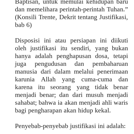
Baptisan, untuk memulai kehidupan baru
dan memelihara perintah-perintah Tuhan.”
(Konsili Trente, Dekrit tentang Justifikasi,
bab 6)
Disposisi ini atau persiapan ini diikuti
oleh justifikasi itu sendiri, yang bukan
hanya adalah penghapusan dosa, tetapi
juga pengudusan dan pembaharuan
manusia dari dalam melalui penerimaan
karunia Allah yang cuma-cuma dan
karena itu seorang yang tidak benar
menjadi benar; dan dari musuh menjadi
sahabat; bahwa ia akan menjadi ahli waris
bagi pengharapan akan hidup kekal.
Penyebab-penyebab justifikasi ini adalah: