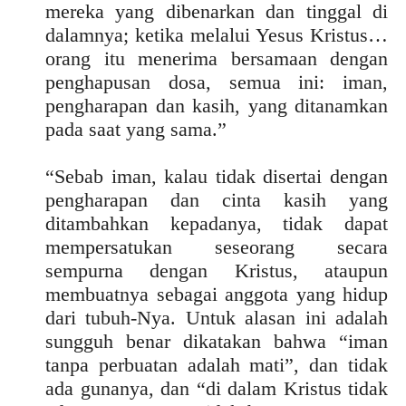
mereka yang dibenarkan dan tinggal di
dalamnya; ketika melalui Yesus Kristus…
orang itu menerima bersamaan dengan
penghapusan dosa, semua ini: iman,
pengharapan dan kasih, yang ditanamkan
pada saat yang sama.”
“Sebab iman, kalau tidak disertai dengan
pengharapan dan cinta kasih yang
ditambahkan kepadanya, tidak dapat
mempersatukan seseorang secara
sempurna dengan Kristus, ataupun
membuatnya sebagai anggota yang hidup
dari tubuh-Nya. Untuk alasan ini adalah
sungguh benar dikatakan bahwa “iman
tanpa perbuatan adalah mati”, dan tidak
ada gunanya, dan “di dalam Kristus tidak