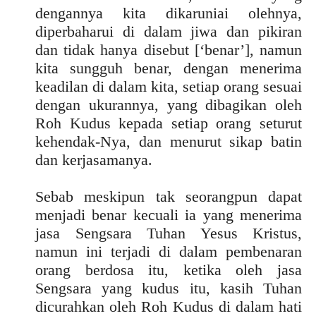
dengannya kita dikaruniai olehnya,
diperbaharui di dalam jiwa dan pikiran
dan tidak hanya disebut [‘benar’], namun
kita sungguh benar, dengan menerima
keadilan di dalam kita, setiap orang sesuai
dengan ukurannya, yang dibagikan oleh
Roh Kudus kepada setiap orang seturut
kehendak-Nya, dan menurut sikap batin
dan kerjasamanya.
Sebab meskipun tak seorangpun dapat
menjadi benar kecuali ia yang menerima
jasa Sengsara Tuhan Yesus Kristus,
namun ini terjadi di dalam pembenaran
orang berdosa itu, ketika oleh jasa
Sengsara yang kudus itu, kasih Tuhan
dicurahkan oleh Roh Kudus di dalam hati