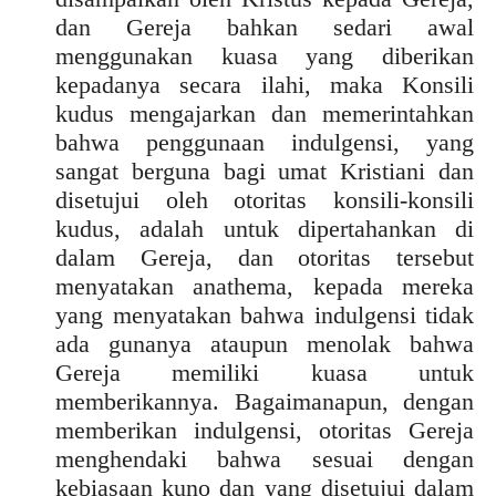
dan Gereja bahkan sedari awal
menggunakan kuasa yang diberikan
kepadanya secara ilahi, maka Konsili
kudus mengajarkan dan memerintahkan
bahwa penggunaan indulgensi, yang
sangat berguna bagi umat Kristiani dan
disetujui oleh otoritas konsili-konsili
kudus, adalah untuk dipertahankan di
dalam Gereja, dan otoritas tersebut
menyatakan anathema, kepada mereka
yang menyatakan bahwa indulgensi tidak
ada gunanya ataupun menolak bahwa
Gereja memiliki kuasa untuk
memberikannya. Bagaimanapun, dengan
memberikan indulgensi, otoritas Gereja
menghendaki bahwa sesuai dengan
kebiasaan kuno dan yang disetujui dalam