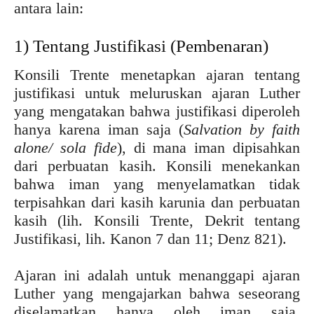
antara lain:
1) Tentang Justifikasi (Pembenaran)
Konsili Trente menetapkan ajaran tentang
justifikasi untuk meluruskan ajaran Luther
yang mengatakan bahwa justifikasi diperoleh
hanya karena iman saja (
Salvation by faith
alone/ sola fide
), di mana iman dipisahkan
dari perbuatan kasih. Konsili menekankan
bahwa iman yang menyelamatkan tidak
terpisahkan dari kasih karunia dan perbuatan
kasih (lih. Konsili Trente, Dekrit tentang
Justifikasi, lih. Kanon 7 dan 11; Denz 821).
Ajaran ini adalah untuk menanggapi ajaran
Luther yang mengajarkan bahwa seseorang
diselamatkan hanya oleh iman saja,