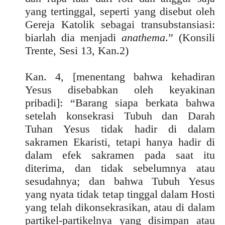
yang tertinggal, seperti yang disebut oleh
Gereja Katolik sebagai transubstansiasi:
biarlah dia menjadi
anathema
.” (Konsili
Trente, Sesi 13, Kan.2)
Kan. 4, [menentang bahwa kehadiran
Yesus disebabkan oleh keyakinan
pribadi]: “Barang siapa berkata bahwa
setelah konsekrasi Tubuh dan Darah
Tuhan Yesus tidak hadir di dalam
sakramen Ekaristi, tetapi hanya hadir di
dalam efek sakramen pada saat itu
diterima, dan tidak sebelumnya atau
sesudahnya; dan bahwa Tubuh Yesus
yang nyata tidak tetap tinggal dalam Hosti
yang telah dikonsekrasikan, atau di dalam
partikel-partikelnya yang disimpan atau