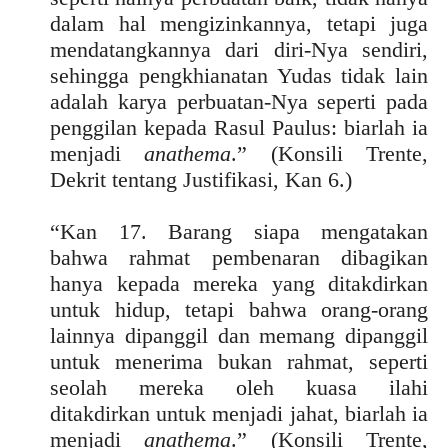
dalam hal mengizinkannya, tetapi juga
mendatangkannya dari diri-Nya sendiri,
sehingga pengkhianatan Yudas tidak lain
adalah karya perbuatan-Nya seperti pada
penggilan kepada Rasul Paulus: biarlah ia
menjadi
anathema
.” (Konsili Trente,
Dekrit tentang Justifikasi, Kan 6.)
“Kan 17. Barang siapa mengatakan
bahwa rahmat pembenaran dibagikan
hanya kepada mereka yang ditakdirkan
untuk hidup, tetapi bahwa orang-orang
lainnya dipanggil dan memang dipanggil
untuk menerima bukan rahmat, seperti
seolah mereka oleh kuasa ilahi
ditakdirkan untuk menjadi jahat, biarlah ia
menjadi
anathema
.” (Konsili Trente,