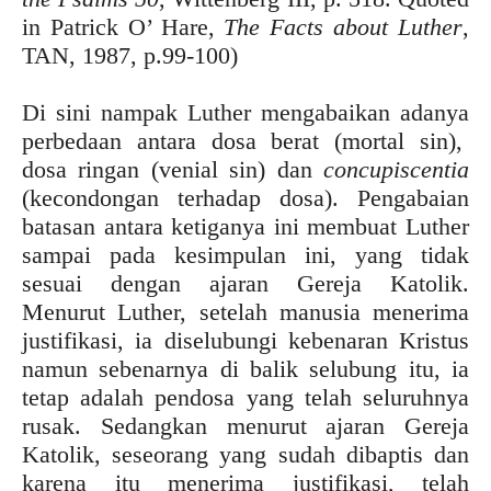
in Patrick O’ Hare,
The Facts about Luther
,
TAN, 1987, p.99-100)
Di sini nampak Luther mengabaikan adanya
perbedaan antara dosa berat (mortal sin),
dosa ringan (venial sin) dan
concupiscentia
(kecondongan terhadap dosa). Pengabaian
batasan antara ketiganya ini membuat Luther
sampai pada kesimpulan ini, yang tidak
sesuai dengan ajaran Gereja Katolik.
Menurut Luther, setelah manusia menerima
justifikasi, ia diselubungi kebenaran Kristus
namun sebenarnya di balik selubung itu, ia
tetap adalah pendosa yang telah seluruhnya
rusak. Sedangkan menurut ajaran Gereja
Katolik, seseorang yang sudah dibaptis dan
karena itu menerima justifikasi, telah