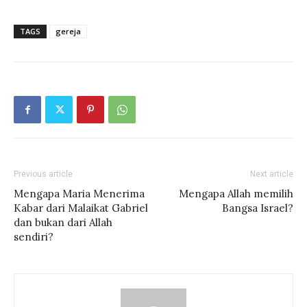
TAGS
gereja
Previous article
Next article
Mengapa Maria Menerima
Mengapa Allah memilih
Kabar dari Malaikat Gabriel
Bangsa Israel?
dan bukan dari Allah
sendiri?