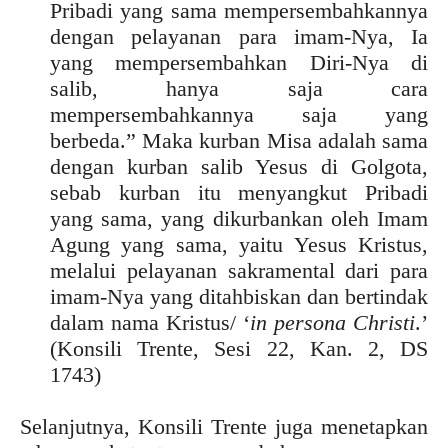
Pribadi yang sama mempersembahkannya
dengan pelayanan para imam-Nya, Ia
yang mempersembahkan Diri-Nya di
salib, hanya saja cara
mempersembahkannya saja yang
berbeda.” Maka kurban Misa adalah sama
dengan kurban salib Yesus di Golgota,
sebab kurban itu menyangkut Pribadi
yang sama, yang dikurbankan oleh Imam
Agung yang sama, yaitu Yesus Kristus,
melalui pelayanan sakramental dari para
imam-Nya yang ditahbiskan dan bertindak
dalam nama Kristus/ ‘
in persona Christi
.’
(Konsili Trente, Sesi 22, Kan. 2, DS
1743)
Selanjutnya, Konsili Trente juga menetapkan