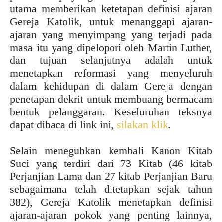
utama memberikan ketetapan definisi ajaran
Gereja Katolik, untuk menanggapi ajaran-
ajaran yang menyimpang yang terjadi pada
masa itu yang dipelopori oleh Martin Luther,
dan tujuan selanjutnya adalah untuk
menetapkan reformasi yang menyeluruh
dalam kehidupan di dalam Gereja dengan
penetapan dekrit untuk membuang bermacam
bentuk pelanggaran. Keseluruhan teksnya
dapat dibaca di link ini,
silakan klik
.
Selain meneguhkan kembali Kanon Kitab
Suci yang terdiri dari 73 Kitab (46 kitab
Perjanjian Lama dan 27 kitab Perjanjian Baru
sebagaimana telah ditetapkan sejak tahun
382), Gereja Katolik menetapkan definisi
ajaran-ajaran pokok yang penting lainnya,