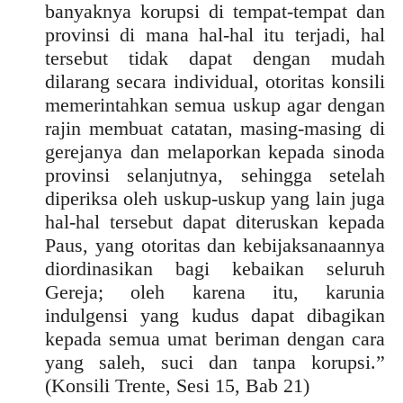
banyaknya korupsi di tempat-tempat dan
provinsi di mana hal-hal itu terjadi, hal
tersebut tidak dapat dengan mudah
dilarang secara individual, otoritas konsili
memerintahkan semua uskup agar dengan
rajin membuat catatan, masing-masing di
gerejanya dan melaporkan kepada sinoda
provinsi selanjutnya, sehingga setelah
diperiksa oleh uskup-uskup yang lain juga
hal-hal tersebut dapat diteruskan kepada
Paus, yang otoritas dan kebijaksanaannya
diordinasikan bagi kebaikan seluruh
Gereja; oleh karena itu, karunia
indulgensi yang kudus dapat dibagikan
kepada semua umat beriman dengan cara
yang saleh, suci dan tanpa korupsi.”
(Konsili Trente, Sesi 15, Bab 21)