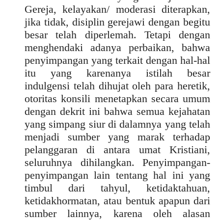
Gereja, kelayakan/ moderasi diterapkan,
jika tidak, disiplin gerejawi dengan begitu
besar telah diperlemah. Tetapi dengan
menghendaki adanya perbaikan, bahwa
penyimpangan yang terkait dengan hal-hal
itu yang karenanya istilah besar
indulgensi telah dihujat oleh para heretik,
otoritas konsili menetapkan secara umum
dengan dekrit ini bahwa semua kejahatan
yang simpang siur di dalamnya yang telah
menjadi sumber yang marak terhadap
pelanggaran di antara umat Kristiani,
seluruhnya dihilangkan. Penyimpangan-
penyimpangan lain tentang hal ini yang
timbul dari tahyul, ketidaktahuan,
ketidakhormatan, atau bentuk apapun dari
sumber lainnya, karena oleh alasan