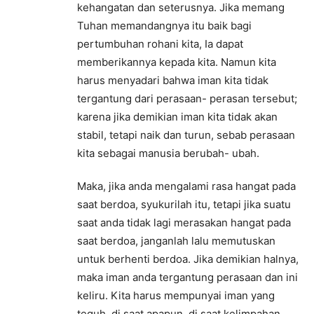
kehangatan dan seterusnya. Jika memang
Tuhan memandangnya itu baik bagi
pertumbuhan rohani kita, Ia dapat
memberikannya kepada kita. Namun kita
harus menyadari bahwa iman kita tidak
tergantung dari perasaan- perasan tersebut;
karena jika demikian iman kita tidak akan
stabil, tetapi naik dan turun, sebab perasaan
kita sebagai manusia berubah- ubah.
Maka, jika anda mengalami rasa hangat pada
saat berdoa, syukurilah itu, tetapi jika suatu
saat anda tidak lagi merasakan hangat pada
saat berdoa, janganlah lalu memutuskan
untuk berhenti berdoa. Jika demikian halnya,
maka iman anda tergantung perasaan dan ini
keliru. Kita harus mempunyai iman yang
teguh, di saat apapun, di saat kelimpahan