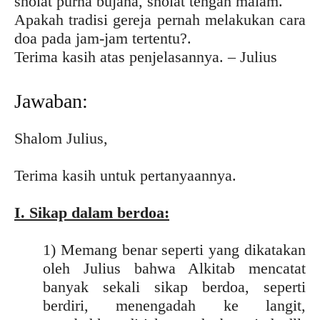
sholat purna bujana, sholat tengah malam.
Apakah tradisi gereja pernah melakukan cara
doa pada jam-jam tertentu?.
Terima kasih atas penjelasannya. – Julius
Jawaban:
Shalom Julius,
Terima kasih untuk pertanyaannya.
I. Sikap dalam berdoa:
1) Memang benar seperti yang dikatakan
oleh Julius bahwa Alkitab mencatat
banyak sekali sikap berdoa, seperti
berdiri, menengadah ke langit,