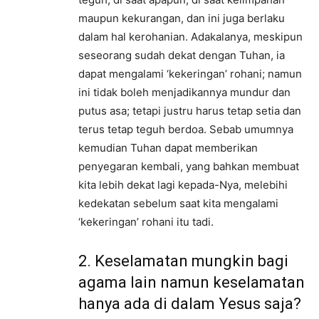
maupun kekurangan, dan ini juga berlaku
dalam hal kerohanian. Adakalanya, meskipun
seseorang sudah dekat dengan Tuhan, ia
dapat mengalami ‘kekeringan’ rohani; namun
ini tidak boleh menjadikannya mundur dan
putus asa; tetapi justru harus tetap setia dan
terus tetap teguh berdoa. Sebab umumnya
kemudian Tuhan dapat memberikan
penyegaran kembali, yang bahkan membuat
kita lebih dekat lagi kepada-Nya, melebihi
kedekatan sebelum saat kita mengalami
‘kekeringan’ rohani itu tadi.
2. Keselamatan mungkin bagi
agama lain namun keselamatan
hanya ada di dalam Yesus saja?