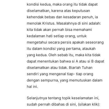
kondisi kedua, maka orang itu tidak dapat
diselamatkan, karena atas keputusan
kehendak bebas dan kesadaran penuh, ia
menolak Kristus. Masalahnya di sini adalah:
kita tidak akan pernah bisa memahami
kedalaman hati setiap orang, untuk
mengetahui secara persis apakah seseorang
itu dalam kondisi yang pertama, ataukah
yang kedua. Oleh sebab itu, maka kita tidak
dapat menentukan bahwa si A atau si B dapat
diselamatkan atau tidak. Biarlah Tuhan
sendiri yang mengenal tiap- tiap orang
dengan sempurna, yang memutuskan dalam
hal ini.
Selanjutnya tentang topik keselamatan ini,
sudah pernah dibahas di sini, (silakan klik):