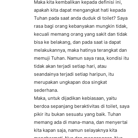
Maka kita kembalikan kepada definisi ini,
apakah kita dapat mengangkat hati kepada
Tuhan pada saat anda duduk di toilet? Saya
rasa bagi orang kebanyakan mungkin tidak,
kecuali memang orang yang sakit dan tidak
bisa ke belakang, dan pada saat ia dapat
melakukannya, maka hatinya terangkat dan
memuji Tuhan. Namun saya rasa, kondisi itu
tidak akan terjadi setiap hari, atau
seandainya terjadi setiap haripun, itu
merupakan ungkapan doa singkat
sederhana.
Maka, untuk dijadikan kebiasaan, yaitu
berdoa sepanjang beraktivitas di toilet, saya
pikir itu bukan sesuatu yang baik. Tuhan
memang ada di mana-mana, dan menyertai
kita kapan saja, namun selayaknya kita