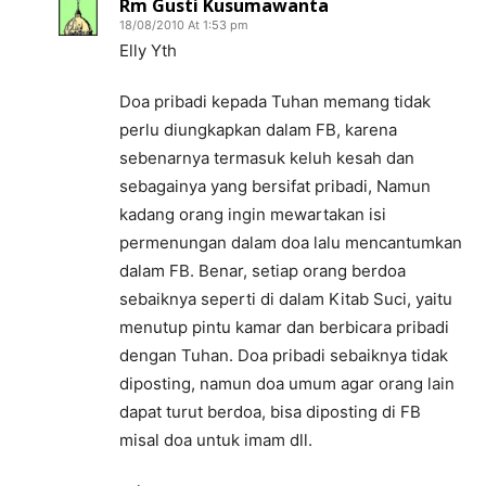
Rm Gusti Kusumawanta
18/08/2010 At 1:53 pm
Elly Yth
Doa pribadi kepada Tuhan memang tidak
perlu diungkapkan dalam FB, karena
sebenarnya termasuk keluh kesah dan
sebagainya yang bersifat pribadi, Namun
kadang orang ingin mewartakan isi
permenungan dalam doa lalu mencantumkan
dalam FB. Benar, setiap orang berdoa
sebaiknya seperti di dalam Kitab Suci, yaitu
menutup pintu kamar dan berbicara pribadi
dengan Tuhan. Doa pribadi sebaiknya tidak
diposting, namun doa umum agar orang lain
dapat turut berdoa, bisa diposting di FB
misal doa untuk imam dll.