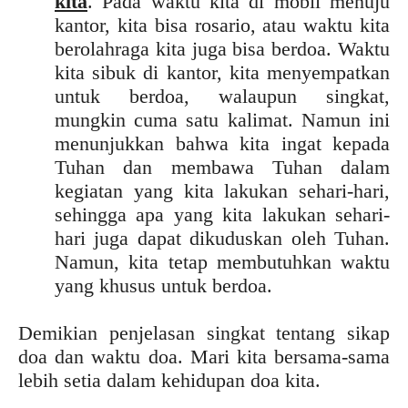
kita
. Pada waktu kita di mobil menuju
kantor, kita bisa rosario, atau waktu kita
berolahraga kita juga bisa berdoa. Waktu
kita sibuk di kantor, kita menyempatkan
untuk berdoa, walaupun singkat,
mungkin cuma satu kalimat. Namun ini
menunjukkan bahwa kita ingat kepada
Tuhan dan membawa Tuhan dalam
kegiatan yang kita lakukan sehari-hari,
sehingga apa yang kita lakukan sehari-
hari juga dapat dikuduskan oleh Tuhan.
Namun, kita tetap membutuhkan waktu
yang khusus untuk berdoa.
Demikian penjelasan singkat tentang sikap
doa dan waktu doa. Mari kita bersama-sama
lebih setia dalam kehidupan doa kita.