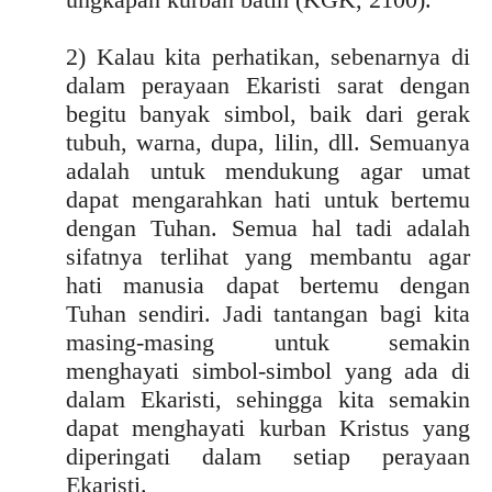
2) Kalau kita perhatikan, sebenarnya di
dalam perayaan Ekaristi sarat dengan
begitu banyak simbol, baik dari gerak
tubuh, warna, dupa, lilin, dll. Semuanya
adalah untuk mendukung agar umat
dapat mengarahkan hati untuk bertemu
dengan Tuhan. Semua hal tadi adalah
sifatnya terlihat yang membantu agar
hati manusia dapat bertemu dengan
Tuhan sendiri. Jadi tantangan bagi kita
masing-masing untuk semakin
menghayati simbol-simbol yang ada di
dalam Ekaristi, sehingga kita semakin
dapat menghayati kurban Kristus yang
diperingati dalam setiap perayaan
Ekaristi.