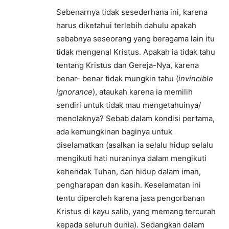
Sebenarnya tidak sesederhana ini, karena
harus diketahui terlebih dahulu apakah
sebabnya seseorang yang beragama lain itu
tidak mengenal Kristus. Apakah ia tidak tahu
tentang Kristus dan Gereja-Nya, karena
benar- benar tidak mungkin tahu (
invincible
ignorance
), ataukah karena ia memilih
sendiri untuk tidak mau mengetahuinya/
menolaknya? Sebab dalam kondisi pertama,
ada kemungkinan baginya untuk
diselamatkan (asalkan ia selalu hidup selalu
mengikuti hati nuraninya dalam mengikuti
kehendak Tuhan, dan hidup dalam iman,
pengharapan dan kasih. Keselamatan ini
tentu diperoleh karena jasa pengorbanan
Kristus di kayu salib, yang memang tercurah
kepada seluruh dunia). Sedangkan dalam