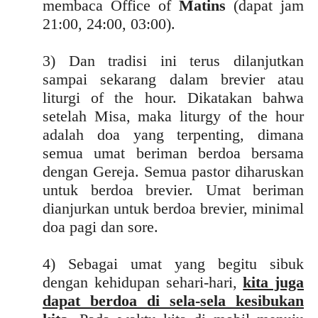
membaca Office of
Matins
(dapat jam
21:00, 24:00, 03:00).
3) Dan tradisi ini terus dilanjutkan
sampai sekarang dalam brevier atau
liturgi of the hour. Dikatakan bahwa
setelah Misa, maka liturgy of the hour
adalah doa yang terpenting, dimana
semua umat beriman berdoa bersama
dengan Gereja. Semua pastor diharuskan
untuk berdoa brevier. Umat beriman
dianjurkan untuk berdoa brevier, minimal
doa pagi dan sore.
4) Sebagai umat yang begitu sibuk
dengan kehidupan sehari-hari,
kita juga
dapat berdoa di sela-sela kesibukan