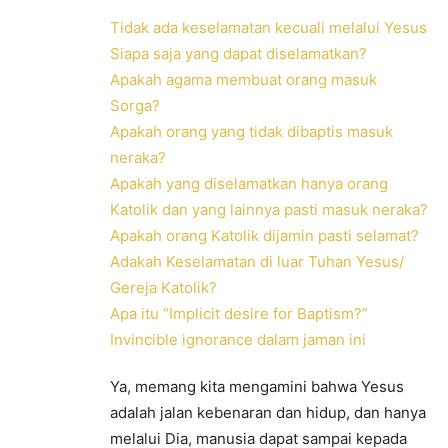
Tidak ada keselamatan kecuali melalui Yesus
Siapa saja yang dapat diselamatkan?
Apakah agama membuat orang masuk
Sorga?
Apakah orang yang tidak dibaptis masuk
neraka?
Apakah yang diselamatkan hanya orang
Katolik dan yang lainnya pasti masuk neraka?
Apakah orang Katolik dijamin pasti selamat?
Adakah Keselamatan di luar Tuhan Yesus/
Gereja Katolik?
Apa itu “Implicit desire for Baptism?”
Invincible ignorance dalam jaman ini
Ya, memang kita mengamini bahwa Yesus
adalah jalan kebenaran dan hidup, dan hanya
melalui Dia, manusia dapat sampai kepada