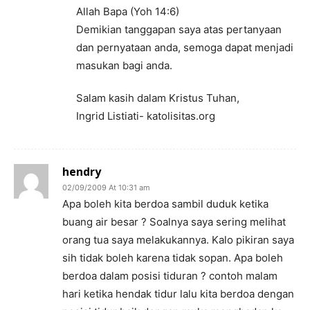
Allah Bapa (Yoh 14:6)
Demikian tanggapan saya atas pertanyaan
dan pernyataan anda, semoga dapat menjadi
masukan bagi anda.
Salam kasih dalam Kristus Tuhan,
Ingrid Listiati- katolisitas.org
hendry
02/09/2009 At 10:31 am
Apa boleh kita berdoa sambil duduk ketika
buang air besar ? Soalnya saya sering melihat
orang tua saya melakukannya. Kalo pikiran saya
sih tidak boleh karena tidak sopan. Apa boleh
berdoa dalam posisi tiduran ? contoh malam
hari ketika hendak tidur lalu kita berdoa dengan