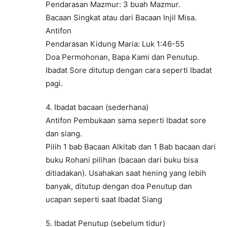
Pendarasan Mazmur: 3 buah Mazmur.
Bacaan Singkat atau dari Bacaan Injil Misa.
Antifon
Pendarasan Kidung Maria: Luk 1:46-55
Doa Permohonan, Bapa Kami dan Penutup.
Ibadat Sore ditutup dengan cara seperti Ibadat
pagi.
4. Ibadat bacaan (sederhana)
Antifon Pembukaan sama seperti Ibadat sore
dan siang.
Pilih 1 bab Bacaan Alkitab dan 1 Bab bacaan dari
buku Rohani pilihan (bacaan dari buku bisa
ditiadakan). Usahakan saat hening yang lebih
banyak, ditutup dengan doa Penutup dan
ucapan seperti saat Ibadat Siang
5. Ibadat Penutup (sebelum tidur)