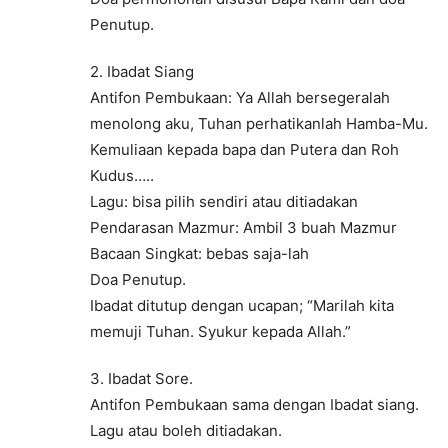
Penutup.
2. Ibadat Siang
Antifon Pembukaan: Ya Allah bersegeralah
menolong aku, Tuhan perhatikanlah Hamba-Mu.
Kemuliaan kepada bapa dan Putera dan Roh
Kudus…..
Lagu: bisa pilih sendiri atau ditiadakan
Pendarasan Mazmur: Ambil 3 buah Mazmur
Bacaan Singkat: bebas saja-lah
Doa Penutup.
Ibadat ditutup dengan ucapan; “Marilah kita
memuji Tuhan. Syukur kepada Allah.”
3. Ibadat Sore.
Antifon Pembukaan sama dengan Ibadat siang.
Lagu atau boleh ditiadakan.