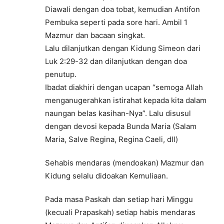
Diawali dengan doa tobat, kemudian Antifon
Pembuka seperti pada sore hari. Ambil 1
Mazmur dan bacaan singkat.
Lalu dilanjutkan dengan Kidung Simeon dari
Luk 2:29-32 dan dilanjutkan dengan doa
penutup.
Ibadat diakhiri dengan ucapan “semoga Allah
menganugerahkan istirahat kepada kita dalam
naungan belas kasihan-Nya”. Lalu disusul
dengan devosi kepada Bunda Maria (Salam
Maria, Salve Regina, Regina Caeli, dll)
Sehabis mendaras (mendoakan) Mazmur dan
Kidung selalu didoakan Kemuliaan.
Pada masa Paskah dan setiap hari Minggu
(kecuali Prapaskah) setiap habis mendaras