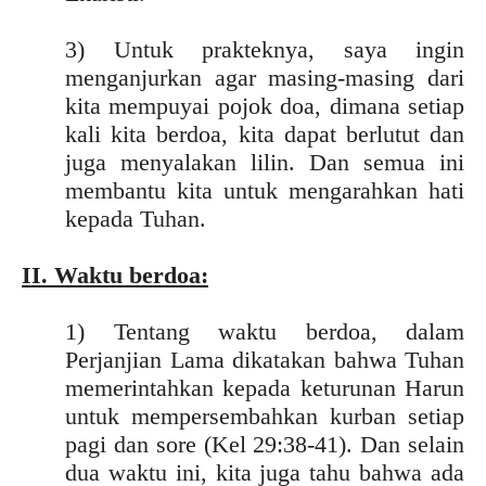
3) Untuk prakteknya, saya ingin
menganjurkan agar masing-masing dari
kita mempuyai pojok doa, dimana setiap
kali kita berdoa, kita dapat berlutut dan
juga menyalakan lilin. Dan semua ini
membantu kita untuk mengarahkan hati
kepada Tuhan.
II. Waktu berdoa:
1) Tentang waktu berdoa, dalam
Perjanjian Lama dikatakan bahwa Tuhan
memerintahkan kepada keturunan Harun
untuk mempersembahkan kurban setiap
pagi dan sore (Kel 29:38-41). Dan selain
dua waktu ini, kita juga tahu bahwa ada