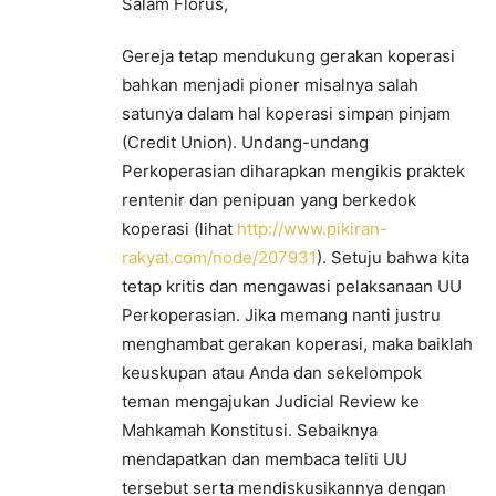
Salam Florus,
Gereja tetap mendukung gerakan koperasi
bahkan menjadi pioner misalnya salah
satunya dalam hal koperasi simpan pinjam
(Credit Union). Undang-undang
Perkoperasian diharapkan mengikis praktek
rentenir dan penipuan yang berkedok
koperasi (lihat
http://www.pikiran-
rakyat.com/node/207931
). Setuju bahwa kita
tetap kritis dan mengawasi pelaksanaan UU
Perkoperasian. Jika memang nanti justru
menghambat gerakan koperasi, maka baiklah
keuskupan atau Anda dan sekelompok
teman mengajukan Judicial Review ke
Mahkamah Konstitusi. Sebaiknya
mendapatkan dan membaca teliti UU
tersebut serta mendiskusikannya dengan