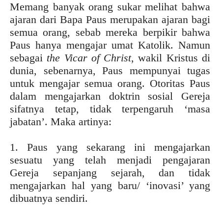
Memang banyak orang sukar melihat bahwa
ajaran dari Bapa Paus merupakan ajaran bagi
semua orang, sebab mereka berpikir bahwa
Paus hanya mengajar umat Katolik. Namun
sebagai
the Vicar of Christ
, wakil Kristus di
dunia, sebenarnya, Paus mempunyai tugas
untuk mengajar semua orang. Otoritas Paus
dalam mengajarkan doktrin sosial Gereja
sifatnya tetap, tidak terpengaruh ‘masa
jabatan’. Maka artinya:
1. Paus yang sekarang ini mengajarkan
sesuatu yang telah menjadi pengajaran
Gereja sepanjang sejarah, dan tidak
mengajarkan hal yang baru/ ‘inovasi’ yang
dibuatnya sendiri.