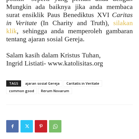
Mungkin ada baiknya jika anda membaca
surat ensiklik Paus Benediktus XVI
Caritas
in Veritate
(In Charity and Truth),
silakan
klik
, sehingga anda memperoleh gambaran
tentang ajaran sosial Gereja.
Salam kasih dalam Kristus Tuhan,
Ingrid Listiati- www.katolisitas.org
TAGS
ajaran sosial Gereja
Caritatis in Veritate
common good
Rerum Novarum