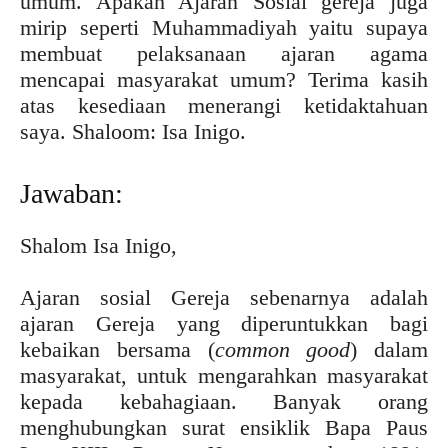
umum. Apakah Ajaran Sosial gereja juga
mirip seperti Muhammadiyah yaitu supaya
membuat pelaksanaan ajaran agama
mencapai masyarakat umum? Terima kasih
atas kesediaan menerangi ketidaktahuan
saya. Shaloom: Isa Inigo.
Jawaban:
Shalom Isa Inigo,
Ajaran sosial Gereja sebenarnya adalah
ajaran Gereja yang diperuntukkan bagi
kebaikan bersama (
common good
) dalam
masyarakat, untuk mengarahkan masyarakat
kepada kebahagiaan. Banyak orang
menghubungkan surat ensiklik Bapa Paus