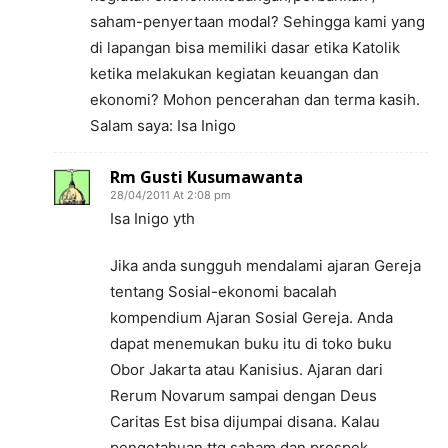
saham-penyertaan modal? Sehingga kami yang
di lapangan bisa memiliki dasar etika Katolik
ketika melakukan kegiatan keuangan dan
ekonomi? Mohon pencerahan dan terma kasih.
Salam saya: Isa Inigo
Rm Gusti Kusumawanta
28/04/2011 At 2:08 pm
Isa Inigo yth
Jika anda sungguh mendalami ajaran Gereja
tentang Sosial-ekonomi bacalah
kompendium Ajaran Sosial Gereja. Anda
dapat menemukan buku itu di toko buku
Obor Jakarta atau Kanisius. Ajaran dari
Rerum Novarum sampai dengan Deus
Caritas Est bisa dijumpai disana. Kalau
pengetahuan ttg saham dan prospek