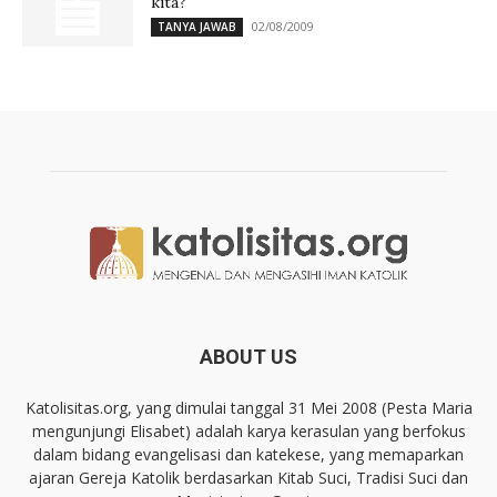
kita?
02/08/2009
TANYA JAWAB
ABOUT US
Katolisitas.org, yang dimulai tanggal 31 Mei 2008 (Pesta Maria
mengunjungi Elisabet) adalah karya kerasulan yang berfokus
dalam bidang evangelisasi dan katekese, yang memaparkan
ajaran Gereja Katolik berdasarkan Kitab Suci, Tradisi Suci dan