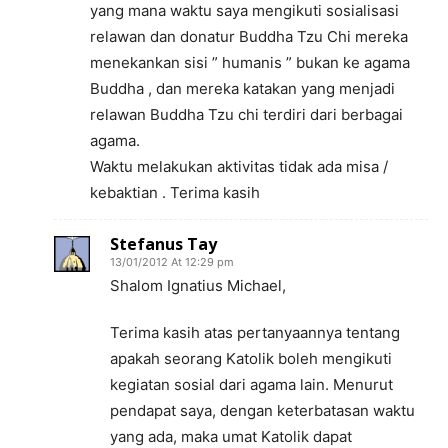
yang mana waktu saya mengikuti sosialisasi
relawan dan donatur Buddha Tzu Chi mereka
menekankan sisi ” humanis ” bukan ke agama
Buddha , dan mereka katakan yang menjadi
relawan Buddha Tzu chi terdiri dari berbagai
agama.
Waktu melakukan aktivitas tidak ada misa /
kebaktian . Terima kasih
Stefanus Tay
13/01/2012 At 12:29 pm
Shalom Ignatius Michael,
Terima kasih atas pertanyaannya tentang
apakah seorang Katolik boleh mengikuti
kegiatan sosial dari agama lain. Menurut
pendapat saya, dengan keterbatasan waktu
yang ada, maka umat Katolik dapat