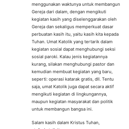
menggunakan waktunya untuk membangun
Gereja dari dalam, dengan mengikuti
kegiatan kasih yang diselenggarakan oleh
Gereja dan sekaligus memperkuat dasar
perbuatan kasih itu, yaitu kasih kita kepada
Tuhan. Umat Katolik yang tertarik dalam
kegiatan sosial dapat menghubungi seksi
sosial paroki. Kalau jenis kegiatannya
kurang, silakan menghubungi pastor dan
kemudian membuat kegiatan yang baru,
seperti: operasi katarak gratis, dll. Tentu
saja, umat Katolik juga dapat secara aktif
mengikuti kegiatan di lingkungannya,
maupun kegiatan masyarakat dan politik
untuk membangun bangsa ini.
Salam kasih dalam Kristus Tuhan,