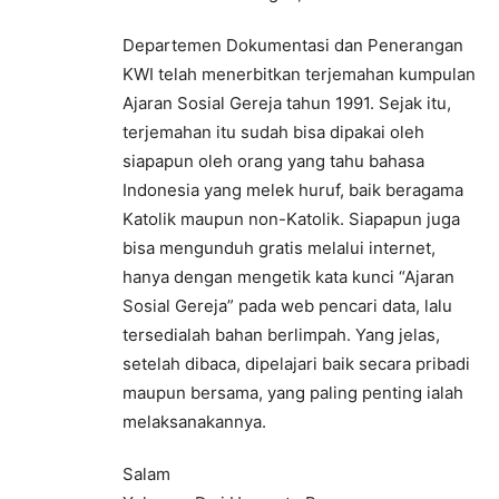
Departemen Dokumentasi dan Penerangan
KWI telah menerbitkan terjemahan kumpulan
Ajaran Sosial Gereja tahun 1991. Sejak itu,
terjemahan itu sudah bisa dipakai oleh
siapapun oleh orang yang tahu bahasa
Indonesia yang melek huruf, baik beragama
Katolik maupun non-Katolik. Siapapun juga
bisa mengunduh gratis melalui internet,
hanya dengan mengetik kata kunci “Ajaran
Sosial Gereja” pada web pencari data, lalu
tersedialah bahan berlimpah. Yang jelas,
setelah dibaca, dipelajari baik secara pribadi
maupun bersama, yang paling penting ialah
melaksanakannya.
Salam