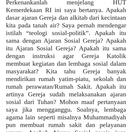
Perkenankanlah menjelang HUT
Kemerdekaan RI ini saya bertanya. Apakah
dasar ajaran Gereja dan alkitab dari kecintaan
kita pada tanah air? Saya pernah mendengar
istilah “teologi sosial-politik”. Apakah itu
sama dengan Ajaran Sosial Gereja? Apakah
itu Ajaran Sosial Gereja? Apakah itu sama
dengan instruksi agar Gereja Katolik
membuat kegiatan dan lembaga sosial dalam
masyarakat? Kita tahu Gereja banyak
mendirikan rumah yatim-piatu, sekolah dan
rumah perawatan/Rumah Sakit. Apakah itu
artinya Gereja sudah melaksanakan ajaran
sosial dari Tuhan? Mohon maaf pertanyaan
saya jika mengganggu. Soalnya, lembaga
agama lain seperti misalnya Muhammadiyah
pun membuat rumah sakit dan pelayanan