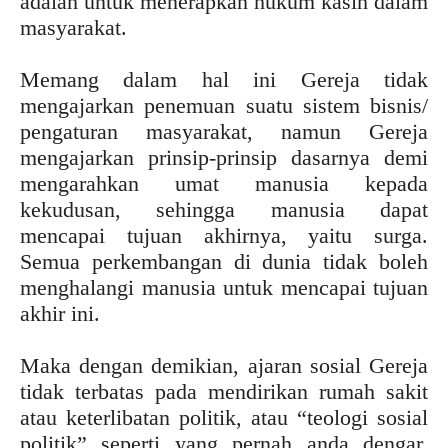
adalah untuk menerapkan hukum kasih dalam
masyarakat.
Memang dalam hal ini Gereja tidak
mengajarkan penemuan suatu sistem bisnis/
pengaturan masyarakat, namun Gereja
mengajarkan prinsip-prinsip dasarnya demi
mengarahkan umat manusia kepada
kekudusan, sehingga manusia dapat
mencapai tujuan akhirnya, yaitu surga.
Semua perkembangan di dunia tidak boleh
menghalangi manusia untuk mencapai tujuan
akhir ini.
Maka dengan demikian, ajaran sosial Gereja
tidak terbatas pada mendirikan rumah sakit
atau keterlibatan politik, atau “teologi sosial
politik” seperti yang pernah anda dengar.