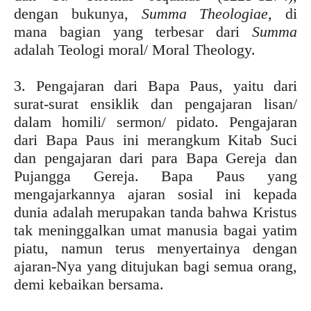
dengan bukunya,
Summa Theologiae
, di
mana bagian yang terbesar dari
Summa
adalah Teologi moral/ Moral Theology.
3. Pengajaran dari Bapa Paus, yaitu dari
surat-surat ensiklik dan pengajaran lisan/
dalam homili/ sermon/ pidato. Pengajaran
dari Bapa Paus ini merangkum Kitab Suci
dan pengajaran dari para Bapa Gereja dan
Pujangga Gereja. Bapa Paus yang
mengajarkannya ajaran sosial ini kepada
dunia adalah merupakan tanda bahwa Kristus
tak meninggalkan umat manusia bagai yatim
piatu, namun terus menyertainya dengan
ajaran-Nya yang ditujukan bagi semua orang,
demi kebaikan bersama.