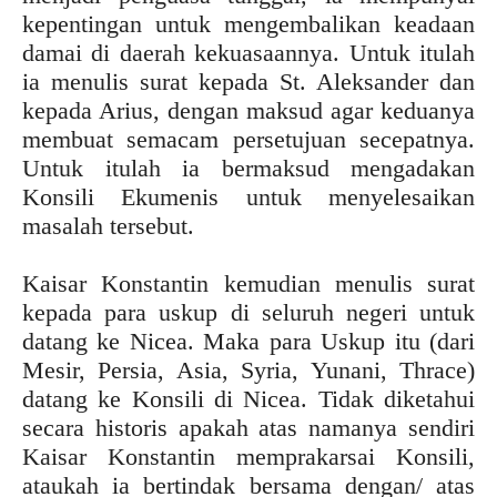
kepentingan untuk mengembalikan keadaan
damai di daerah kekuasaannya. Untuk itulah
ia menulis surat kepada St. Aleksander dan
kepada Arius, dengan maksud agar keduanya
membuat semacam persetujuan secepatnya.
Untuk itulah ia bermaksud mengadakan
Konsili Ekumenis untuk menyelesaikan
masalah tersebut.
Kaisar Konstantin kemudian menulis surat
kepada para uskup di seluruh negeri untuk
datang ke Nicea. Maka para Uskup itu (dari
Mesir, Persia, Asia, Syria, Yunani, Thrace)
datang ke Konsili di Nicea. Tidak diketahui
secara historis apakah atas namanya sendiri
Kaisar Konstantin memprakarsai Konsili,
ataukah ia bertindak bersama dengan/ atas