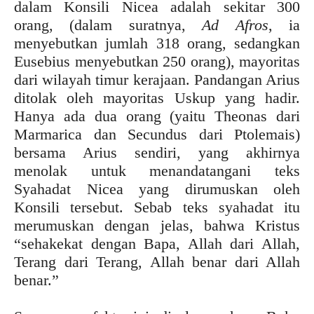
dalam Konsili Nicea adalah sekitar 300
orang, (dalam suratnya,
Ad Afros
, ia
menyebutkan jumlah 318 orang, sedangkan
Eusebius menyebutkan 250 orang), mayoritas
dari wilayah timur kerajaan. Pandangan Arius
ditolak oleh mayoritas Uskup yang hadir.
Hanya ada dua orang (yaitu Theonas dari
Marmarica dan Secundus dari Ptolemais)
bersama Arius sendiri, yang akhirnya
menolak untuk menandatangani teks
Syahadat Nicea yang dirumuskan oleh
Konsili tersebut. Sebab teks syahadat itu
merumuskan dengan jelas, bahwa Kristus
“sehakekat dengan Bapa, Allah dari Allah,
Terang dari Terang, Allah benar dari Allah
benar.”