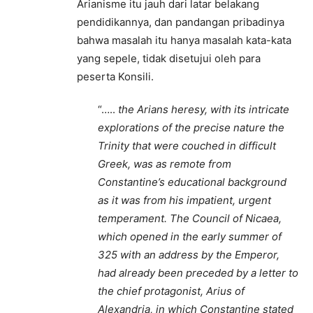
Arianisme itu jauh dari latar belakang
pendidikannya, dan pandangan pribadinya
bahwa masalah itu hanya masalah kata-kata
yang sepele, tidak disetujui oleh para
peserta Konsili.
“…..
the Arians heresy, with its intricate
explorations of the precise nature the
Trinity that were couched in difficult
Greek, was as remote from
Constantine’s educational background
as it was from his impatient, urgent
temperament. The Council of Nicaea,
which opened in the early summer of
325 with an address by the Emperor,
had already been preceded by a letter to
the chief protagonist, Arius of
Alexandria, in which Constantine stated