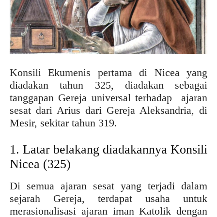
Konsili Ekumenis pertama di Nicea yang
diadakan tahun 325, diadakan sebagai
tanggapan Gereja universal terhadap ajaran
sesat dari Arius dari Gereja Aleksandria, di
Mesir, sekitar tahun 319.
1. Latar belakang diadakannya Konsili
Nicea (325)
Di semua ajaran sesat yang terjadi dalam
sejarah Gereja, terdapat usaha untuk
merasionalisasi ajaran iman Katolik dengan