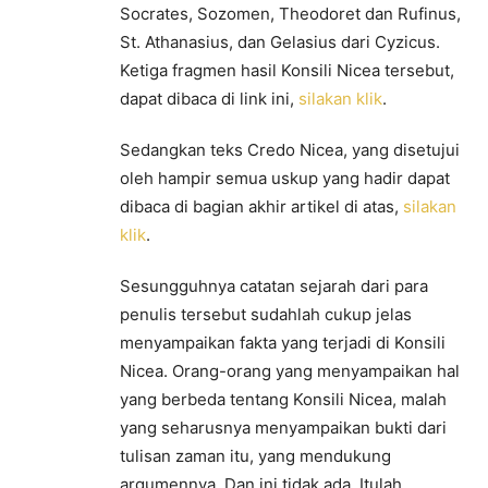
Socrates, Sozomen, Theodoret dan Rufinus,
St. Athanasius, dan Gelasius dari Cyzicus.
Ketiga fragmen hasil Konsili Nicea tersebut,
dapat dibaca di link ini,
silakan klik
.
Sedangkan teks Credo Nicea, yang disetujui
oleh hampir semua uskup yang hadir dapat
dibaca di bagian akhir artikel di atas,
silakan
klik
.
Sesungguhnya catatan sejarah dari para
penulis tersebut sudahlah cukup jelas
menyampaikan fakta yang terjadi di Konsili
Nicea. Orang-orang yang menyampaikan hal
yang berbeda tentang Konsili Nicea, malah
yang seharusnya menyampaikan bukti dari
tulisan zaman itu, yang mendukung
argumennya. Dan ini tidak ada. Itulah