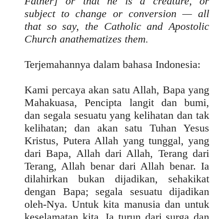
Father] or that he is a creature, or
subject to change or conversion — all
that so say, the Catholic and Apostolic
Church anathematizes them.
Terjemahannya dalam bahasa Indonesia:
Kami percaya akan satu Allah, Bapa yang
Mahakuasa, Pencipta langit dan bumi,
dan segala sesuatu yang kelihatan dan tak
kelihatan; dan akan satu Tuhan Yesus
Kristus, Putera Allah yang tunggal, yang
dari Bapa, Allah dari Allah, Terang dari
Terang, Allah benar dari Allah benar. Ia
dilahirkan bukan dijadikan, sehakikat
dengan Bapa; segala sesuatu dijadikan
oleh-Nya. Untuk kita manusia dan untuk
keselamatan kita, Ia turun dari surga dan