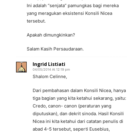
Ini adalah “senjata” pamungkas bagi mereka
yang meragukan eksistensi Konsili Nicea
tersebut.
Apakah dimungkinkan?
Salam Kasih Persaudaraan.
Ingrid Listiati
04/05/2014 At 12:19 pm
Shalom Celinne,
Dari pembahasan dalam Konsili Nicea, hanya
tiga bagian yang kita ketahui sekarang, yaitu:
Credo, canon- canon (peraturan yang
diputuskan), dan dekrit sinoda. Hasil Konsili
Nicea ini kita ketahui dari catatan penulis di
abad 4-5 tersebut, seperti Eusebius,