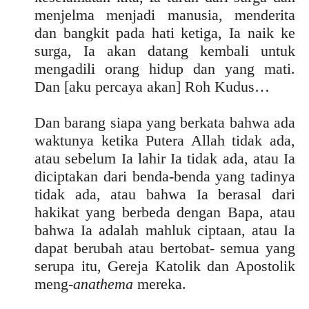
menjelma menjadi manusia, menderita
dan bangkit pada hati ketiga, Ia naik ke
surga, Ia akan datang kembali untuk
mengadili orang hidup dan yang mati.
Dan [aku percaya akan] Roh Kudus…
Dan barang siapa yang berkata bahwa ada
waktunya ketika Putera Allah tidak ada,
atau sebelum Ia lahir Ia tidak ada, atau Ia
diciptakan dari benda-benda yang tadinya
tidak ada, atau bahwa Ia berasal dari
hakikat yang berbeda dengan Bapa, atau
bahwa Ia adalah mahluk ciptaan, atau Ia
dapat berubah atau bertobat- semua yang
serupa itu, Gereja Katolik dan Apostolik
meng-
anathema
mereka.