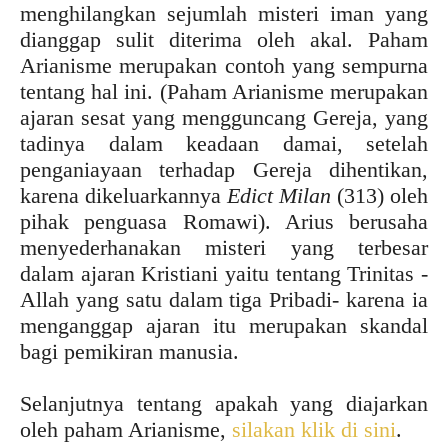
menghilangkan sejumlah misteri iman yang
dianggap sulit diterima oleh akal. Paham
Arianisme merupakan contoh yang sempurna
tentang hal ini. (Paham Arianisme merupakan
ajaran sesat yang mengguncang Gereja, yang
tadinya dalam keadaan damai, setelah
penganiayaan terhadap Gereja dihentikan,
karena dikeluarkannya
Edict Milan
(313) oleh
pihak penguasa Romawi). Arius berusaha
menyederhanakan misteri yang terbesar
dalam ajaran Kristiani yaitu tentang Trinitas -
Allah yang satu dalam tiga Pribadi- karena ia
menganggap ajaran itu merupakan skandal
bagi pemikiran manusia.
Selanjutnya tentang apakah yang diajarkan
oleh paham Arianisme,
silakan klik di sini
.