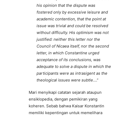
his opinion that the dispute was
fostered only by excessive leisure and
academic contention, that the point at
issue was trivial and could be resolved
without difficulty. His optimism was not
justified: neither this letter nor the
Council of Nicaea itself, nor the second
letter, in which Constantine urged
acceptance of its conclusions, was
adequate to solve a dispute in which the
participants were as intrasigent as the
theological issues were subtle
….”
Mari menyikapi catatan sejarah ataupun
ensiklopedia, dengan pemikiran yang
koheren. Sebab bahwa Kaisar Konstantin
memiliki kepentingan untuk memelihara