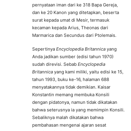
pernyataan iman dari ke 318 Bapa Gereja,
dan ke 20 Kanon yang ditetapkan, beserta
surat kepada umat di Mesir, termasuk
kecaman kepada Arius, Theonas dari
Marmarica dan Secundus dari Ptolemais.
Sepertinya
Encyclopedia Britannica
yang
Anda jadikan sumber (edisi tahun 1970)
sudah direvisi. Sebab
Encyclopedia
Britannica
yang kami miliki, yaitu edisi ke 15,
tahun 1993, buku ke-16, halaman 688
menyatakannya tidak demikian. Kaisar
Konstantin memang membuka Konsili
dengan pidatonya, namun tidak dikatakan
bahwa seterusnya ia yang memimpin Konsili.
Sebaliknya malah dikatakan bahwa
pembahasan mengenai ajaran sesat