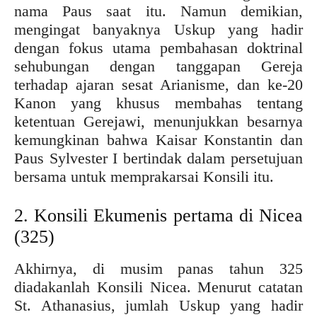
nama Paus saat itu. Namun demikian,
mengingat banyaknya Uskup yang hadir
dengan fokus utama pembahasan doktrinal
sehubungan dengan tanggapan Gereja
terhadap ajaran sesat Arianisme, dan ke-20
Kanon yang khusus membahas tentang
ketentuan Gerejawi, menunjukkan besarnya
kemungkinan bahwa Kaisar Konstantin dan
Paus Sylvester I bertindak dalam persetujuan
bersama untuk memprakarsai Konsili itu.
2. Konsili Ekumenis pertama di Nicea
(325)
Akhirnya, di musim panas tahun 325
diadakanlah Konsili Nicea. Menurut catatan
St. Athanasius, jumlah Uskup yang hadir