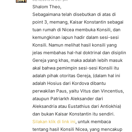
Shalom Theo,
Sebagaimana telah disebutkan di atas di
point 3, memang, Kaisar Konstantin sebagai
tuan rumah di Nicea membuka Konsili, dan
kemungkinan iapun hadir dalam sesi-sesi
Konsili. Namun melihat hasil konsili yang
jelas membahas hal-hal doktrinal dan disiplin
Gereja yang khas, maka adalah lebih masuk
akal bahwa pemimpin sesi-sesi Konsili itu
adalah pihak otoritas Gereja, (dalam hal ini
adalah Hosius dari Kordova dibantu
perwakilan Paus, yaitu Vitus dan Vincentius,
ataupun Patriarkh Aleksander dari
Aleksandria atau Eustathius dari Antiokhia)
dan bukan Kaisar Konstantin itu sendiri.
Silakan klik di link ini
, untuk membaca
tentang hasil Konsili Nicea, yang mencakup