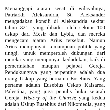
Menanggapi ajaran sesat di wilayahnya,
Patriarkh Aleksandria, St. Aleksander
mengadakan konsili di Aleksandria sekitar
tahun 321, yang dihadiri oleh sekitar 100
uskup dari Mesir dan Lybia, dan mereka
mengecam ajaran Arius tersebut. Namun
Arius mempunyai kemampuan politik yang
tinggi, untuk memperoleh dukungan dari
mereka yang mempunyai kedudukan, baik di
pemerintahan maupun pejabat Gereja.
Pendukungnya yang terpenting adalah dua
orang Uskup yang bernama Eusebius. Yang
pertama adalah Eusebius Uskup Kaisarea,
Palestina, yang juga penulis buku sejarah
Gereja,
History of the Church
; yang kedua
adalah Uskup Eusebius dari Nikomedia, yang