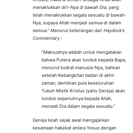
menaklukkan diri-Nya di bawah Dia
, yang
telah menaklukkan segala sesuatu di bawah-
Nya, supaya Allah menjadi semua di dalam
semua.” Menurut keterangan dari
Haydock’s
Commentary
:
“Maksudnya adalah untuk mengatakan
bahwa Putera akan tunduk kepada Bapa,
menurut kodrat manusia-Nya, bahkan
setelah Kebangkitan badan di akhir
zaman; demikian pula keseluruhan
Tubuh Mistik Kristus (yaitu Gereja) akan
tunduk sepenuhnya kepada Allah,
menaati Dia dalam segala sesuatu.”
Gereja telah sejak awal mengajarkan
kesamaan hakekat antara Yesus dengan