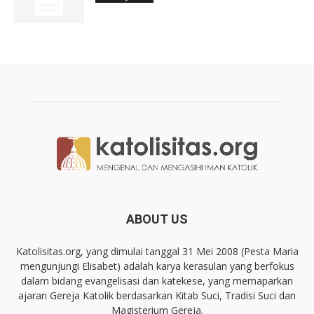
ABOUT US
Katolisitas.org, yang dimulai tanggal 31 Mei 2008 (Pesta Maria
mengunjungi Elisabet) adalah karya kerasulan yang berfokus
dalam bidang evangelisasi dan katekese, yang memaparkan
ajaran Gereja Katolik berdasarkan Kitab Suci, Tradisi Suci dan
Magisterium Gereja.