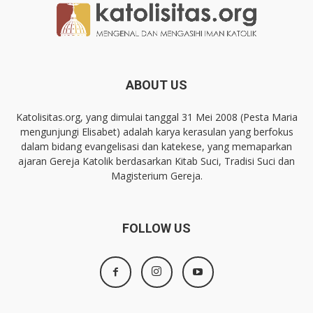
ABOUT US
Katolisitas.org, yang dimulai tanggal 31 Mei 2008 (Pesta Maria
mengunjungi Elisabet) adalah karya kerasulan yang berfokus
dalam bidang evangelisasi dan katekese, yang memaparkan
ajaran Gereja Katolik berdasarkan Kitab Suci, Tradisi Suci dan
Magisterium Gereja.
FOLLOW US