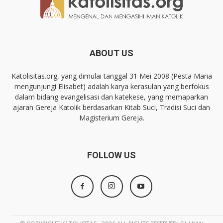
ABOUT US
Katolisitas.org, yang dimulai tanggal 31 Mei 2008 (Pesta Maria
mengunjungi Elisabet) adalah karya kerasulan yang berfokus
dalam bidang evangelisasi dan katekese, yang memaparkan
ajaran Gereja Katolik berdasarkan Kitab Suci, Tradisi Suci dan
Magisterium Gereja.
FOLLOW US