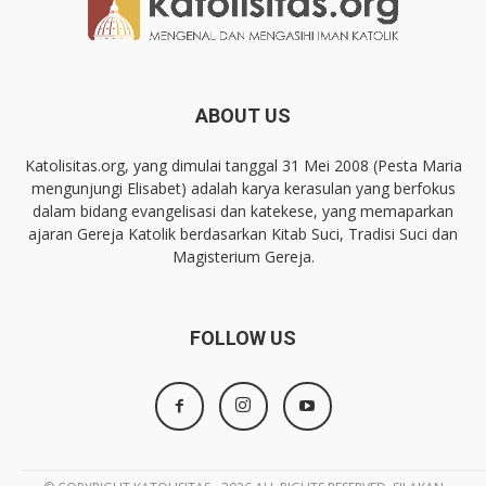
ABOUT US
Katolisitas.org, yang dimulai tanggal 31 Mei 2008 (Pesta Maria
mengunjungi Elisabet) adalah karya kerasulan yang berfokus
dalam bidang evangelisasi dan katekese, yang memaparkan
ajaran Gereja Katolik berdasarkan Kitab Suci, Tradisi Suci dan
Magisterium Gereja.
FOLLOW US