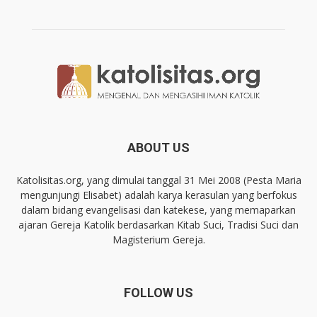
ABOUT US
Katolisitas.org, yang dimulai tanggal 31 Mei 2008 (Pesta Maria
mengunjungi Elisabet) adalah karya kerasulan yang berfokus
dalam bidang evangelisasi dan katekese, yang memaparkan
ajaran Gereja Katolik berdasarkan Kitab Suci, Tradisi Suci dan
Magisterium Gereja.
FOLLOW US