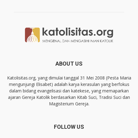
ABOUT US
Katolisitas.org, yang dimulai tanggal 31 Mei 2008 (Pesta Maria
mengunjungi Elisabet) adalah karya kerasulan yang berfokus
dalam bidang evangelisasi dan katekese, yang memaparkan
ajaran Gereja Katolik berdasarkan Kitab Suci, Tradisi Suci dan
Magisterium Gereja.
FOLLOW US