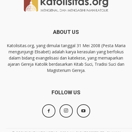
ABOUT US
Katolisitas.org, yang dimulai tanggal 31 Mei 2008 (Pesta Maria
mengunjungi Elisabet) adalah karya kerasulan yang berfokus
dalam bidang evangelisasi dan katekese, yang memaparkan
ajaran Gereja Katolik berdasarkan Kitab Suci, Tradisi Suci dan
Magisterium Gereja.
FOLLOW US