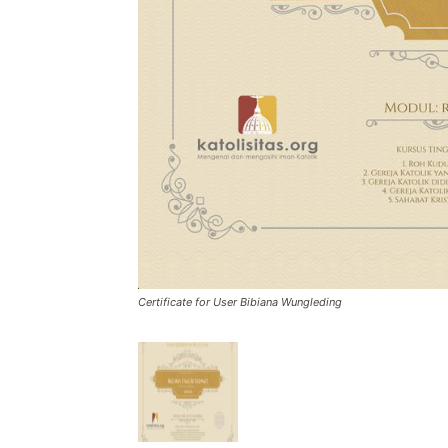
Certificate for User Bibiana Wungleding