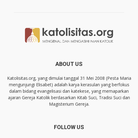
ABOUT US
Katolisitas.org, yang dimulai tanggal 31 Mei 2008 (Pesta Maria
mengunjungi Elisabet) adalah karya kerasulan yang berfokus
dalam bidang evangelisasi dan katekese, yang memaparkan
ajaran Gereja Katolik berdasarkan Kitab Suci, Tradisi Suci dan
Magisterium Gereja.
FOLLOW US