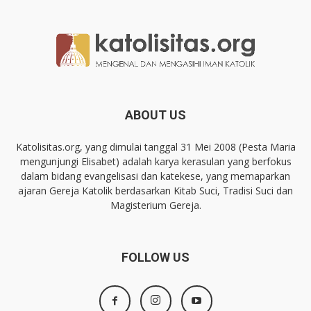
ABOUT US
Katolisitas.org, yang dimulai tanggal 31 Mei 2008 (Pesta Maria
mengunjungi Elisabet) adalah karya kerasulan yang berfokus
dalam bidang evangelisasi dan katekese, yang memaparkan
ajaran Gereja Katolik berdasarkan Kitab Suci, Tradisi Suci dan
Magisterium Gereja.
FOLLOW US