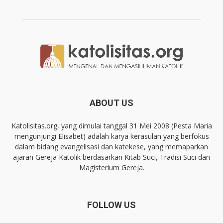
ABOUT US
Katolisitas.org, yang dimulai tanggal 31 Mei 2008 (Pesta Maria
mengunjungi Elisabet) adalah karya kerasulan yang berfokus
dalam bidang evangelisasi dan katekese, yang memaparkan
ajaran Gereja Katolik berdasarkan Kitab Suci, Tradisi Suci dan
Magisterium Gereja.
FOLLOW US