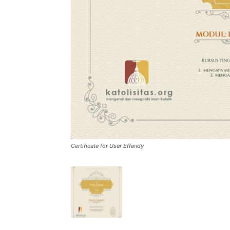
Certificate for User Effendy