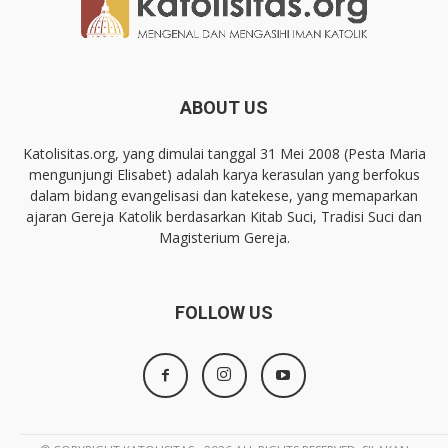
ABOUT US
Katolisitas.org, yang dimulai tanggal 31 Mei 2008 (Pesta Maria
mengunjungi Elisabet) adalah karya kerasulan yang berfokus
dalam bidang evangelisasi dan katekese, yang memaparkan
ajaran Gereja Katolik berdasarkan Kitab Suci, Tradisi Suci dan
Magisterium Gereja.
FOLLOW US