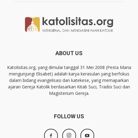
ABOUT US
Katolisitas.org, yang dimulai tanggal 31 Mei 2008 (Pesta Maria
mengunjungi Elisabet) adalah karya kerasulan yang berfokus
dalam bidang evangelisasi dan katekese, yang memaparkan
ajaran Gereja Katolik berdasarkan Kitab Suci, Tradisi Suci dan
Magisterium Gereja.
FOLLOW US