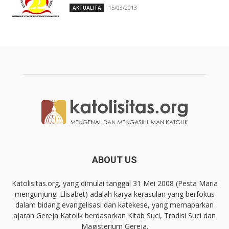
15/03/2013
AKTUALITA
ABOUT US
Katolisitas.org, yang dimulai tanggal 31 Mei 2008 (Pesta Maria
mengunjungi Elisabet) adalah karya kerasulan yang berfokus
dalam bidang evangelisasi dan katekese, yang memaparkan
ajaran Gereja Katolik berdasarkan Kitab Suci, Tradisi Suci dan
Magisterium Gereja.