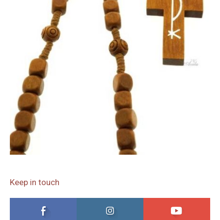
Keep in touch