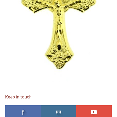
Keep in touch