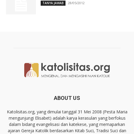
28/05/2012
TANYA JAWAB
ABOUT US
Katolisitas.org, yang dimulai tanggal 31 Mei 2008 (Pesta Maria
mengunjungi Elisabet) adalah karya kerasulan yang berfokus
dalam bidang evangelisasi dan katekese, yang memaparkan
ajaran Gereja Katolik berdasarkan Kitab Suci, Tradisi Suci dan