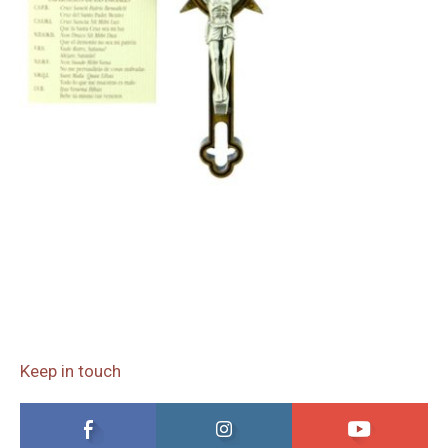
Keep in touch