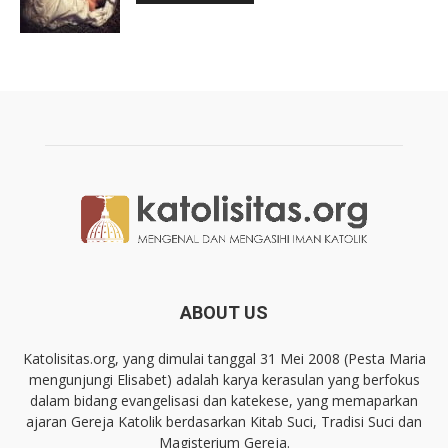
ABOUT US
Katolisitas.org, yang dimulai tanggal 31 Mei 2008 (Pesta Maria
mengunjungi Elisabet) adalah karya kerasulan yang berfokus
dalam bidang evangelisasi dan katekese, yang memaparkan
ajaran Gereja Katolik berdasarkan Kitab Suci, Tradisi Suci dan
Magisterium Gereja.