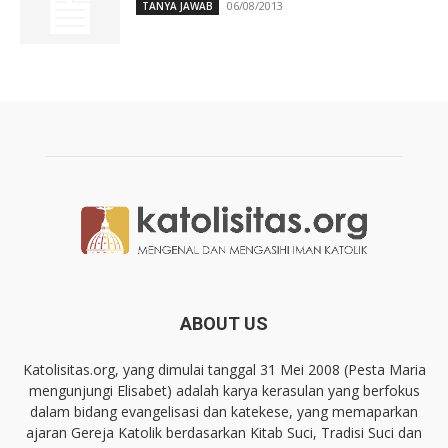
06/08/2013
TANYA JAWAB
ABOUT US
Katolisitas.org, yang dimulai tanggal 31 Mei 2008 (Pesta Maria
mengunjungi Elisabet) adalah karya kerasulan yang berfokus
dalam bidang evangelisasi dan katekese, yang memaparkan
ajaran Gereja Katolik berdasarkan Kitab Suci, Tradisi Suci dan