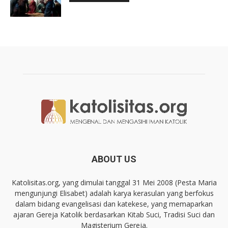
ABOUT US
Katolisitas.org, yang dimulai tanggal 31 Mei 2008 (Pesta Maria
mengunjungi Elisabet) adalah karya kerasulan yang berfokus
dalam bidang evangelisasi dan katekese, yang memaparkan
ajaran Gereja Katolik berdasarkan Kitab Suci, Tradisi Suci dan
Magisterium Gereja.