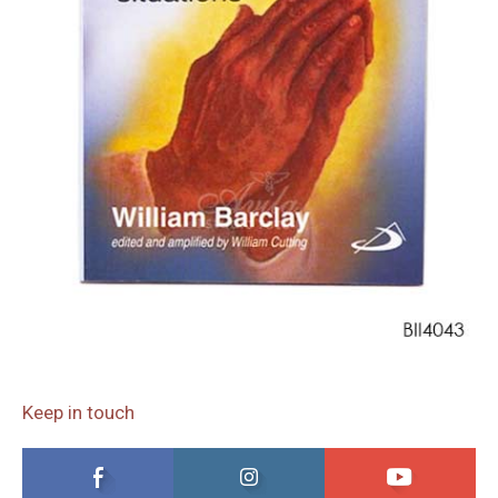
Keep in touch