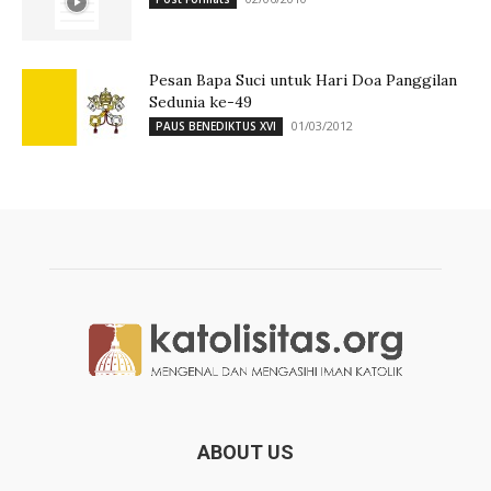
Pesan Bapa Suci untuk Hari Doa Panggilan
Sedunia ke-49
01/03/2012
PAUS BENEDIKTUS XVI
ABOUT US