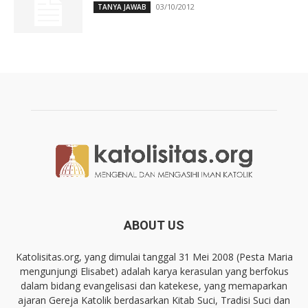
03/10/2012
TANYA JAWAB
ABOUT US
Katolisitas.org, yang dimulai tanggal 31 Mei 2008 (Pesta Maria
mengunjungi Elisabet) adalah karya kerasulan yang berfokus
dalam bidang evangelisasi dan katekese, yang memaparkan
ajaran Gereja Katolik berdasarkan Kitab Suci, Tradisi Suci dan