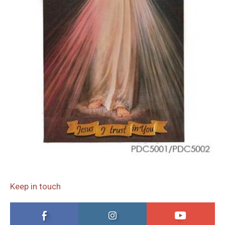
Keep in touch