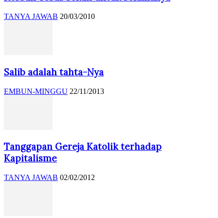
TANYA JAWAB
20/03/2010
Salib adalah tahta-Nya
EMBUN-MINGGU
22/11/2013
Tanggapan Gereja Katolik terhadap
Kapitalisme
TANYA JAWAB
02/02/2012