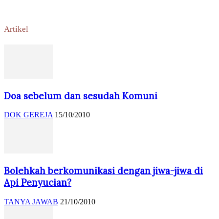
Artikel
Doa sebelum dan sesudah Komuni
DOK GEREJA
15/10/2010
Bolehkah berkomunikasi dengan jiwa-jiwa di
Api Penyucian?
TANYA JAWAB
21/10/2010