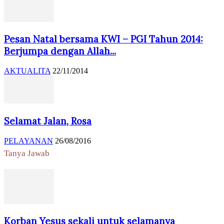
Pesan Natal bersama KWI – PGI Tahun 2014:
Berjumpa dengan Allah...
AKTUALITA
22/11/2014
Selamat Jalan, Rosa
PELAYANAN
26/08/2016
Tanya Jawab
Korban Yesus sekali untuk selamanya