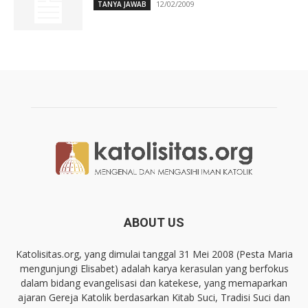
12/02/2009
TANYA JAWAB
ABOUT US
Katolisitas.org, yang dimulai tanggal 31 Mei 2008 (Pesta Maria
mengunjungi Elisabet) adalah karya kerasulan yang berfokus
dalam bidang evangelisasi dan katekese, yang memaparkan
ajaran Gereja Katolik berdasarkan Kitab Suci, Tradisi Suci dan