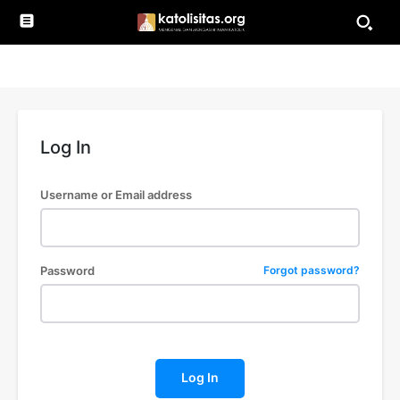
Log In
Username or Email address
Password
Forgot password?
Log In