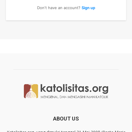
Don't have an account?
Sign up
ABOUT US