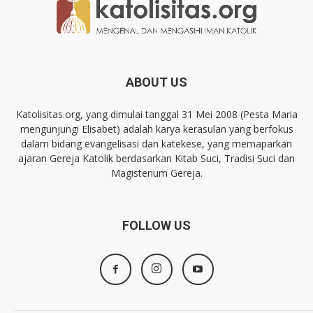
ABOUT US
Katolisitas.org, yang dimulai tanggal 31 Mei 2008 (Pesta Maria
mengunjungi Elisabet) adalah karya kerasulan yang berfokus
dalam bidang evangelisasi dan katekese, yang memaparkan
ajaran Gereja Katolik berdasarkan Kitab Suci, Tradisi Suci dan
Magisterium Gereja.
FOLLOW US