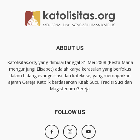
ABOUT US
Katolisitas.org, yang dimulai tanggal 31 Mei 2008 (Pesta Maria
mengunjungi Elisabet) adalah karya kerasulan yang berfokus
dalam bidang evangelisasi dan katekese, yang memaparkan
ajaran Gereja Katolik berdasarkan Kitab Suci, Tradisi Suci dan
Magisterium Gereja.
FOLLOW US