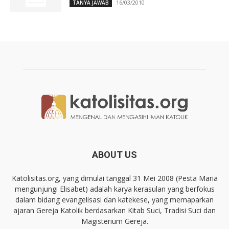
16/03/2010
TANYA JAWAB
ABOUT US
Katolisitas.org, yang dimulai tanggal 31 Mei 2008 (Pesta Maria
mengunjungi Elisabet) adalah karya kerasulan yang berfokus
dalam bidang evangelisasi dan katekese, yang memaparkan
ajaran Gereja Katolik berdasarkan Kitab Suci, Tradisi Suci dan
Magisterium Gereja.