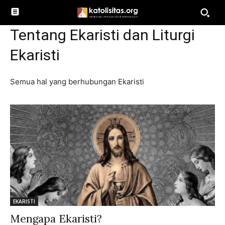
Tentang Ekaristi dan Liturgi
Ekaristi
Semua hal yang berhubungan Ekaristi
EKARISTI
Mengapa Ekaristi?