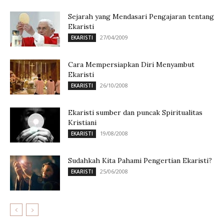
Sejarah yang Mendasari Pengajaran tentang
Ekaristi
27/04/2009
EKARISTI
Cara Mempersiapkan Diri Menyambut
Ekaristi
26/10/2008
EKARISTI
Ekaristi sumber dan puncak Spiritualitas
Kristiani
19/08/2008
EKARISTI
Sudahkah Kita Pahami Pengertian Ekaristi?
25/06/2008
EKARISTI