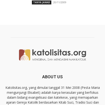
20/11/2009
TANYA JAWAB
ABOUT US
Katolisitas.org, yang dimulai tanggal 31 Mei 2008 (Pesta Maria
mengunjungi Elisabet) adalah karya kerasulan yang berfokus
dalam bidang evangelisasi dan katekese, yang memaparkan
ajaran Gereja Katolik berdasarkan Kitab Suci, Tradisi Suci dan