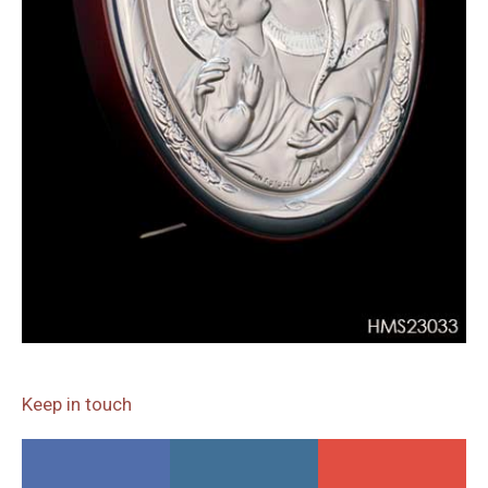
Keep in touch