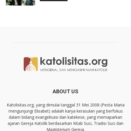
ABOUT US
Katolisitas.org, yang dimulai tanggal 31 Mei 2008 (Pesta Maria
mengunjungi Elisabet) adalah karya kerasulan yang berfokus
dalam bidang evangelisasi dan katekese, yang memaparkan
ajaran Gereja Katolik berdasarkan Kitab Suci, Tradisi Suci dan
Magisterium Gereja.