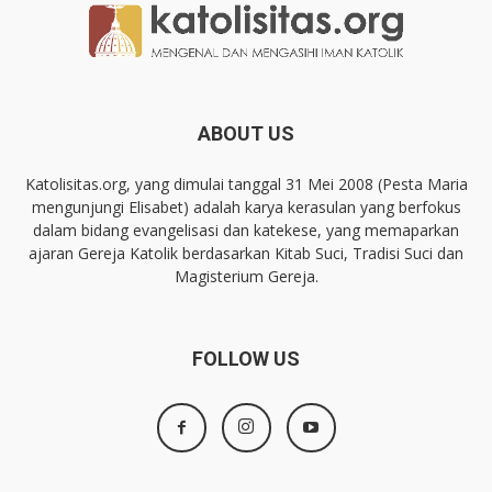
ABOUT US
Katolisitas.org, yang dimulai tanggal 31 Mei 2008 (Pesta Maria
mengunjungi Elisabet) adalah karya kerasulan yang berfokus
dalam bidang evangelisasi dan katekese, yang memaparkan
ajaran Gereja Katolik berdasarkan Kitab Suci, Tradisi Suci dan
Magisterium Gereja.
FOLLOW US