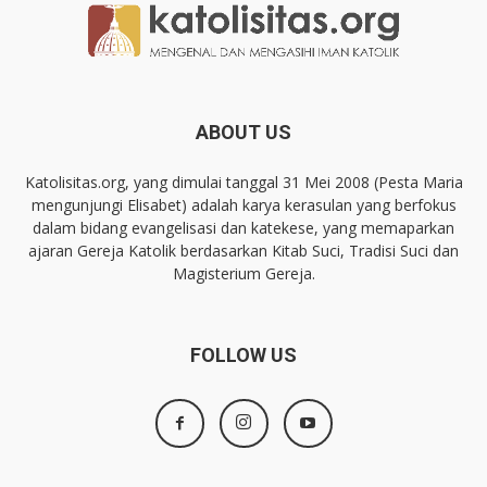
ABOUT US
Katolisitas.org, yang dimulai tanggal 31 Mei 2008 (Pesta Maria
mengunjungi Elisabet) adalah karya kerasulan yang berfokus
dalam bidang evangelisasi dan katekese, yang memaparkan
ajaran Gereja Katolik berdasarkan Kitab Suci, Tradisi Suci dan
Magisterium Gereja.
FOLLOW US