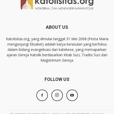
ABOUT US
Katolisitas.org, yang dimulai tanggal 31 Mei 2008 (Pesta Maria
mengunjungi Elisabet) adalah karya kerasulan yang berfokus
dalam bidang evangelisasi dan katekese, yang memaparkan
ajaran Gereja Katolik berdasarkan Kitab Suci, Tradisi Suci dan
Magisterium Gereja.
FOLLOW US