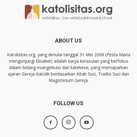
ABOUT US
Katolisitas.org, yang dimulai tanggal 31 Mei 2008 (Pesta Maria
mengunjungi Elisabet) adalah karya kerasulan yang berfokus
dalam bidang evangelisasi dan katekese, yang memaparkan
ajaran Gereja Katolik berdasarkan Kitab Suci, Tradisi Suci dan
Magisterium Gereja.
FOLLOW US