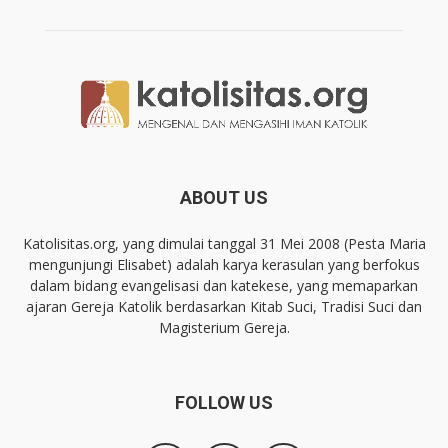
ABOUT US
Katolisitas.org, yang dimulai tanggal 31 Mei 2008 (Pesta Maria
mengunjungi Elisabet) adalah karya kerasulan yang berfokus
dalam bidang evangelisasi dan katekese, yang memaparkan
ajaran Gereja Katolik berdasarkan Kitab Suci, Tradisi Suci dan
Magisterium Gereja.
FOLLOW US