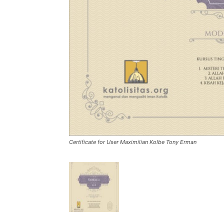
Certificate for User Maximilian Kolbe Tony Erman